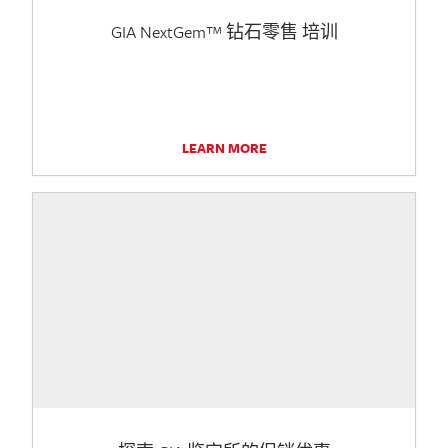
GIA NextGem™ 钻石零售 培训
LEARN MORE