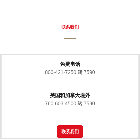
联系我们
免费电话
800-421-7250 转 7590
美国和加拿大境外
760-603-4500 转 7590
联系我们