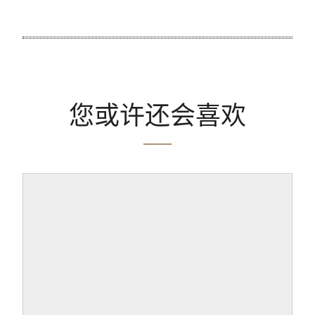
您或许还会喜欢