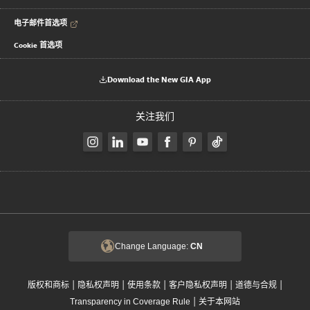
电子邮件首选项
Cookie 首选项
Download the New GIA App
关注我们
Change Language:
CN
|
|
|
|
|
版权和商标
隐私权声明
使用条款
客户隐私权声明
道德与合规
|
Transparency in Coverage Rule
关于本网站