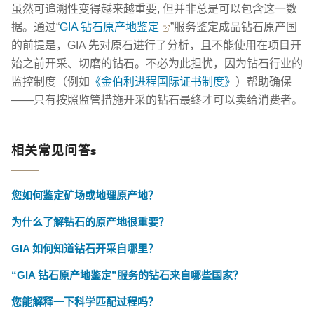
虽然可追溯性变得越来越重要, 但并非总是可以包含这一数
据。通过“
GIA 钻石原产地鉴定
”服务鉴定成品钻石原产国
的前提是，GIA 先对原石进行了分析，且不能使用在项目开
始之前开采、切磨的钻石。不必为此担忧，因为钻石行业的
监控制度（例如
《金伯利进程国际证书制度》
）帮助确保
——只有按照监管措施开采的钻石最终才可以卖给消费者。
相关常见问答s
您如何鉴定矿场或地理原产地？
为什么了解钻石的原产地很重要？
GIA 如何知道钻石开采自哪里？
“GIA 钻石原产地鉴定”服务的钻石来自哪些国家？
您能解释一下科学匹配过程吗？