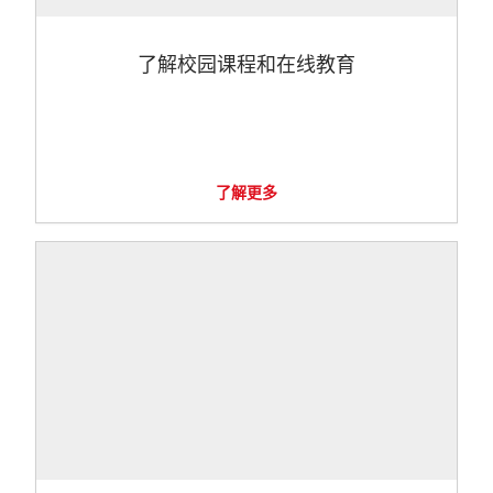
了解校园课程和在线教育
了解更多