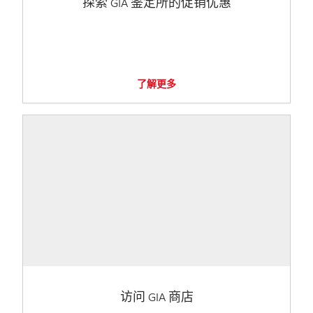
探索 GIA 鉴定所的促销优惠
了解更多
访问 GIA 商店