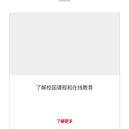
了解校园课程和在线教育
了解更多