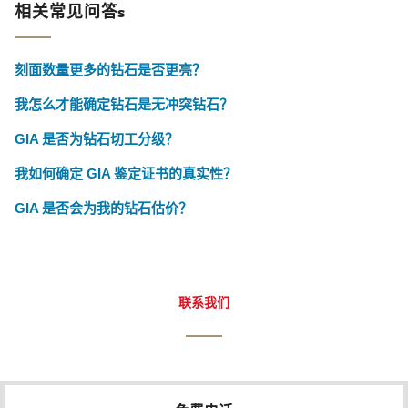
相关常见问答s
刻面数量更多的钻石是否更亮？
我怎么才能确定钻石是无冲突钻石？
GIA 是否为钻石切工分级？
我如何确定 GIA 鉴定证书的真实性？
GIA 是否会为我的钻石估价？
联系我们