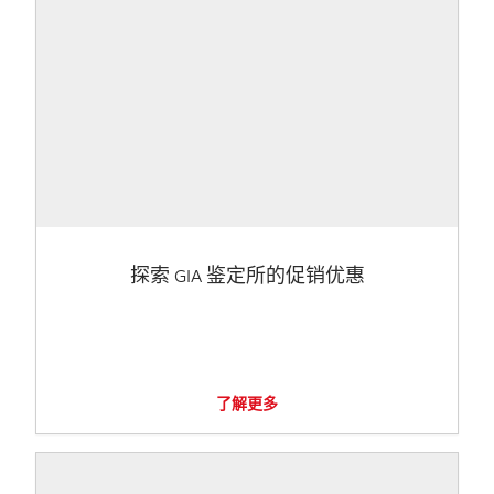
探索 GIA 鉴定所的促销优惠
了解更多