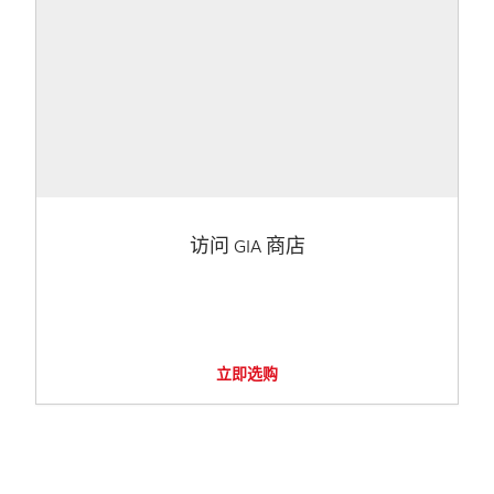
访问 GIA 商店
立即选购