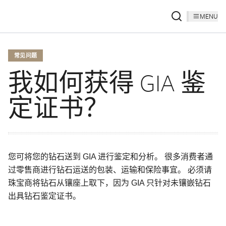
MENU
常见问题
我如何获得 GIA 鉴
定证书？
您可将您的钻石送到 GIA 进行鉴定和分析。 很多消费者通
过零售商进行钻石运送的包装、运输和保险事宜。 必须请
珠宝商将钻石从镶座上取下，因为 GIA 只针对未镶嵌钻石
出具钻石鉴定证书。