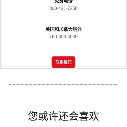
免费电话
800-421-7250
美国和加拿大境外
760-603-4000
联系我们
您或许还会喜欢