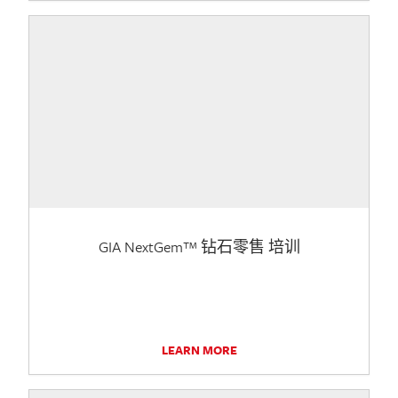
GIA NextGem™ 钻石零售 培训
LEARN MORE