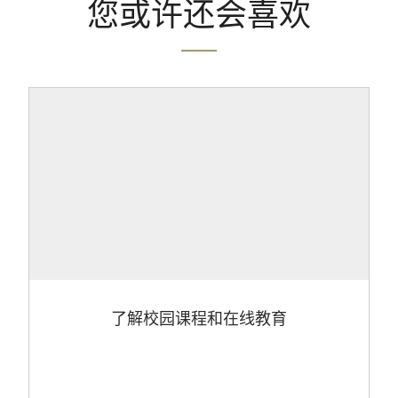
您或许还会喜欢
了解校园课程和在线教育