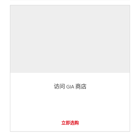
访问 GIA 商店
立即选购