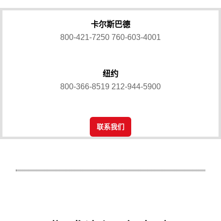
卡尔斯巴德
800-421-7250
760-603-4001
纽约
800-366-8519
212-944-5900
联系我们