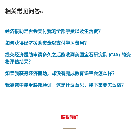
相关常见问答s
经济援助是否会支付我的全部学费以及生活费？
如何获得经济援助资金以支付学习费用？
提交经济援助申请多久之后能收到美国宝石研究院 (GIA) 的资
格评估结果？
如果我获得经济援助，却没有完成教育课程会怎么样？
我被选中接受联邦验证。这是什么意思，接下来要怎么做？
联系我们