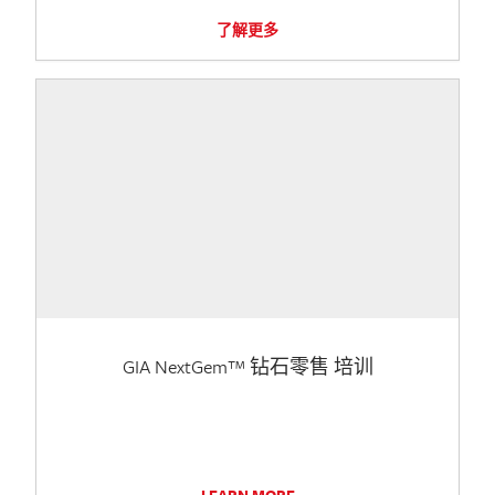
了解更多
GIA NextGem™ 钻石零售 培训
LEARN MORE