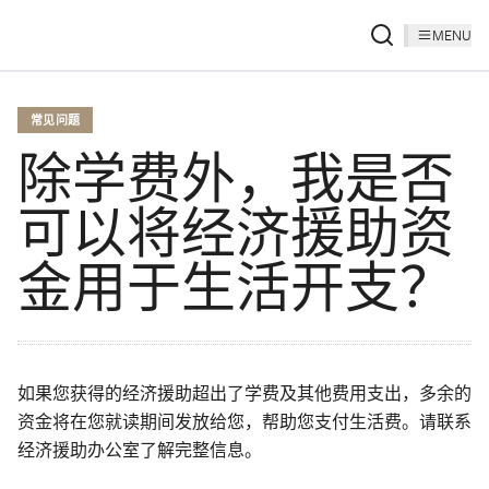
MENU
常见问题
除学费外，我是否
可以将经济援助资
金用于生活开支？
如果您获得的经济援助超出了学费及其他费用支出，多余的
资金将在您就读期间发放给您，帮助您支付生活费。请联系
经济援助办公室了解完整信息。