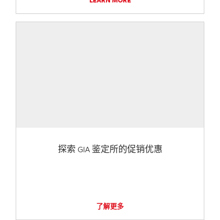
探索 GIA 鉴定所的促销优惠
了解更多