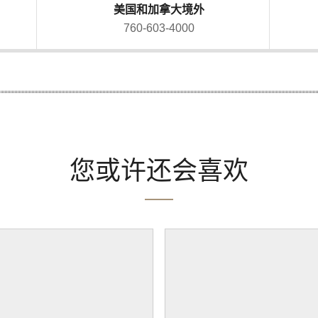
美国和加拿大境外
760-603-4000
您或许还会喜欢