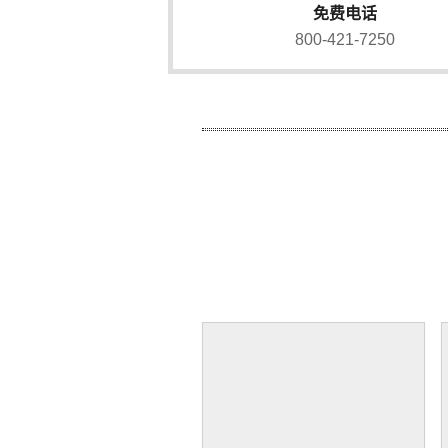
免费电话
800-421-7250