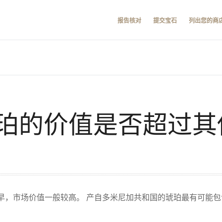
报告核对
提交宝石
列出您的商
珀的价值是否超过其
早，市场价值一般较高。 产自多米尼加共和国的琥珀最有可能包