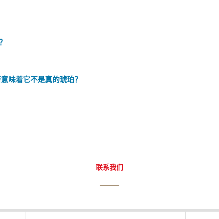
？
否意味着它不是真的琥珀？
联系我们