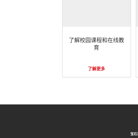
了解校园课程和在线教
育
了解更多
宝石