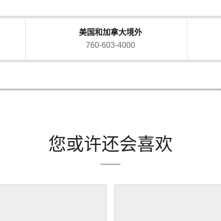
美国和加拿大境外
760-603-4000
您或许还会喜欢