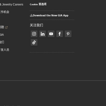
Cookie 首选项
 Jewelry Careers
 工作机会
Download the New GIA App
关注我们
问题
GIA
我们
 开发人员