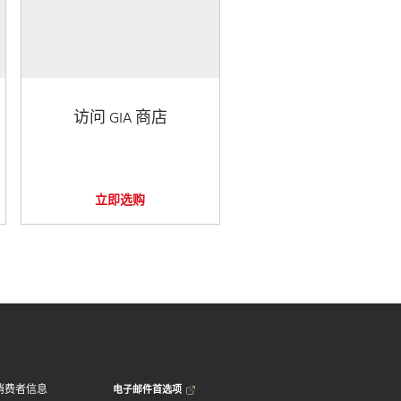
访问 GIA 商店
立即选购
电子邮件首选项
消费者信息