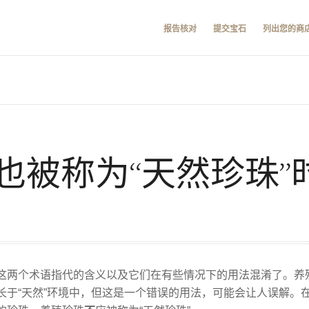
报告核对
提交宝石
列出您的商
也被称为“天然珍珠”
这两个术语指代的含义以及它们在有些情况下的用法混淆了。养殖
于“天然”环境中，但这是一个错误的用法，可能会让人误解。在