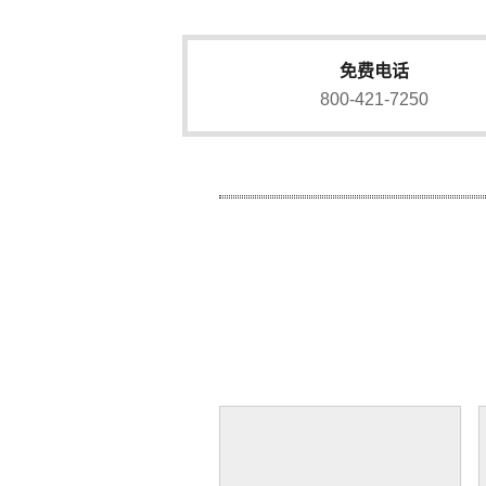
免费电话
800-421-7250