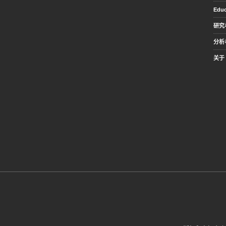
Educ
研究
分析
关于 