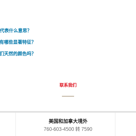
，代表什么意思？
有哪些显著特征？
们天然的颜色吗？
联系我们
美国和加拿大境外
760-603-4500 转 7590