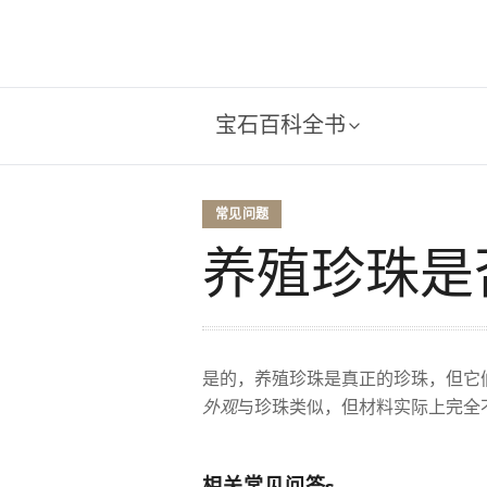
宝石百科全书
常见问题
养殖珍珠是
是的，养殖珍珠是真正的珍珠，但它
外观
与珍珠类似，但材料实际上完全
相关常见问答s