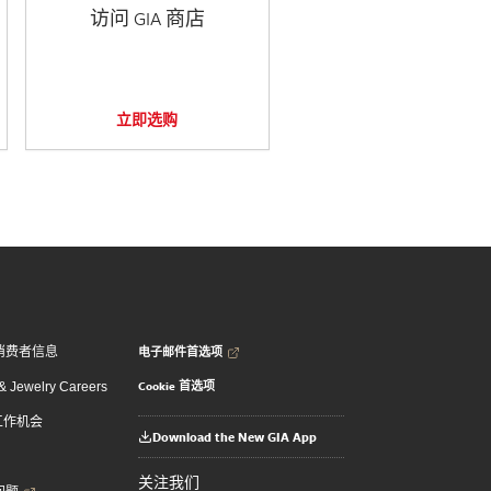
访问 GIA 商店
立即选购
电子邮件首选项
消费者信息
Cookie 首选项
 Jewelry Careers
 工作机会
Download the New GIA App
关注我们