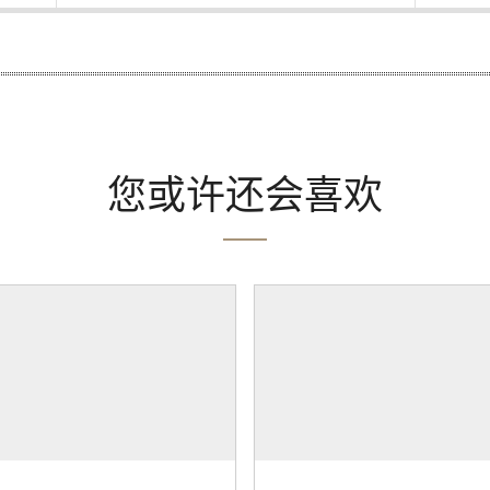
您或许还会喜欢