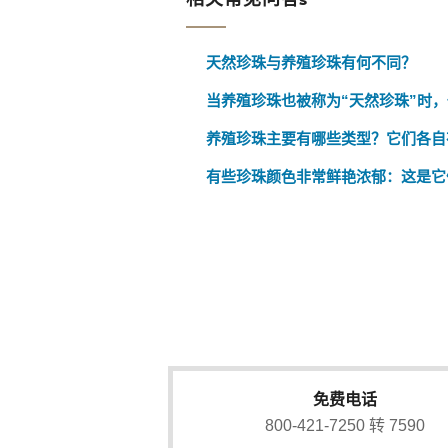
天然珍珠与养殖珍珠有何不同？
当养殖珍珠也被称为“天然珍珠”时
养殖珍珠主要有哪些类型？它们各自
有些珍珠颜色非常鲜艳浓郁：这是它
免费电话
800-421-7250 转 7590