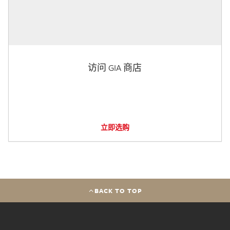
访问 GIA 商店
立即选购
BACK TO TOP