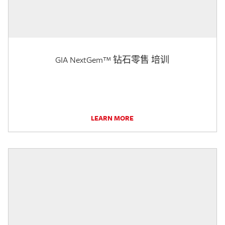
GIA NextGem™ 钻石零售 培训
LEARN MORE