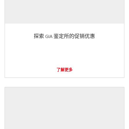
探索 GIA 鉴定所的促销优惠
了解更多