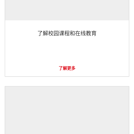
了解校园课程和在线教育
了解更多