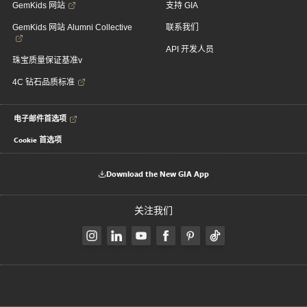
GemKids 网站
支持 GIA
GemKids 网站 Alumni Collective
联系我们
API 开发人员
珠宝质量保证基准v
4C 钻石品质标准
电子邮件首选项
Cookie 首选项
Download the New GIA App
关注我们