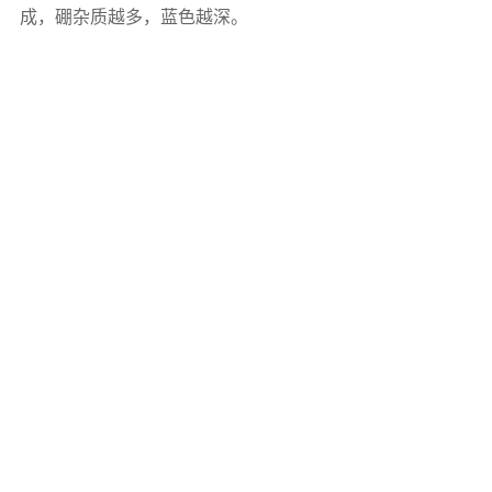
成，硼杂质越多，蓝色越深。