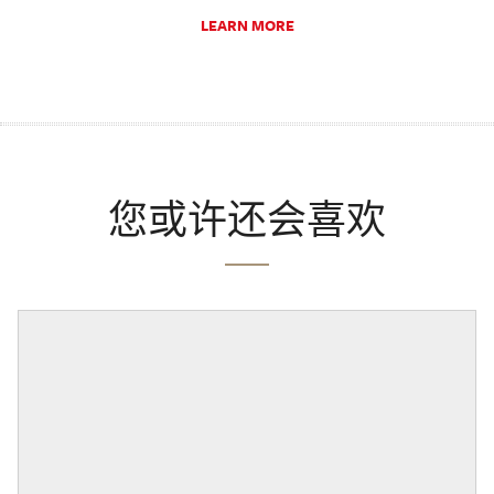
LEARN MORE
您或许还会喜欢