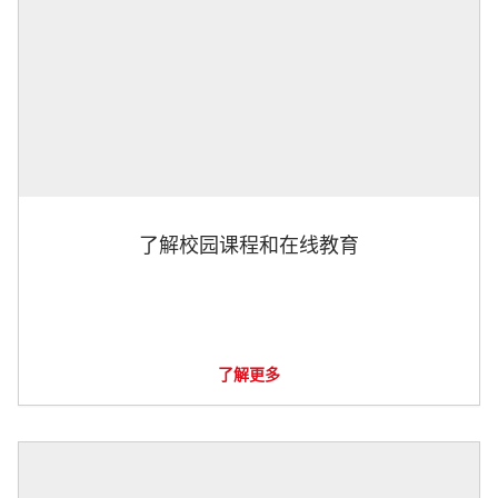
了解校园课程和在线教育
了解更多