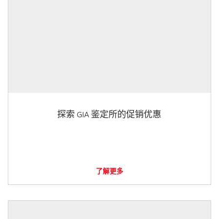
探索 GIA 鉴定所的促销优惠
了解更多