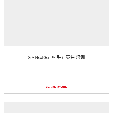
GIA NextGem™ 钻石零售 培训
LEARN MORE