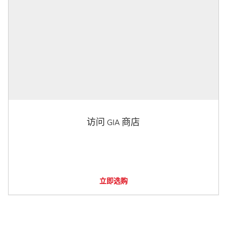
访问 GIA 商店
立即选购