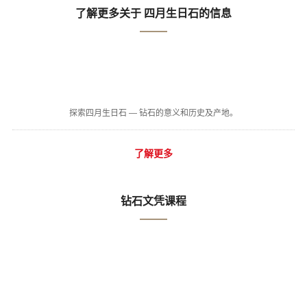
了解更多关于 四月生日石的信息
探索四月生日石 — 钻石的意义和历史及产地。
了解更多
钻石文凭课程