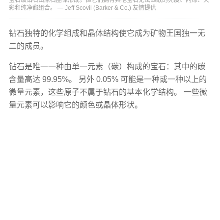
彩和纯净都组合。 — Jeff Scovil (Barker & Co.) 友情提供
钻石独特的化学组成和晶体结构使它成为矿物王国独一无
二的成员。
钻石是唯一一种由单一元素（碳）构成的宝石：其中的碳
含量高达 99.95%。 另外 0.05% 可能是一种或一种以上的
微量元素，这些原子不属于钻石的基本化学结构。 一些微
量元素可以影响它的颜色或晶体形状。