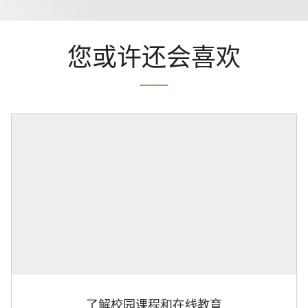
您或许还会喜欢
了解校园课程和在线教育