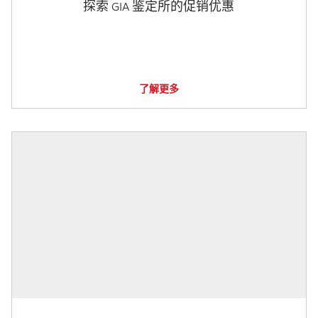
探索 GIA 鉴定所的促销优惠
了解更多