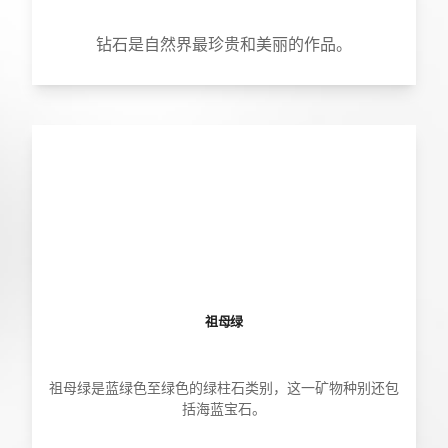
钻石是自然界最珍贵和美丽的作品。
祖母绿
祖母绿是蓝绿色至绿色的绿柱石类别，这一矿物种别还包
括海蓝宝石。