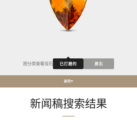
按分类查看宝石
已打磨的
原石
研究
新闻稿搜索结果