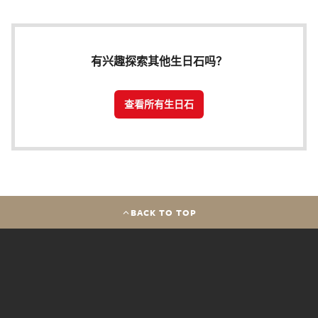
有兴趣探索其他生日石吗？
查看所有生日石
BACK TO TOP