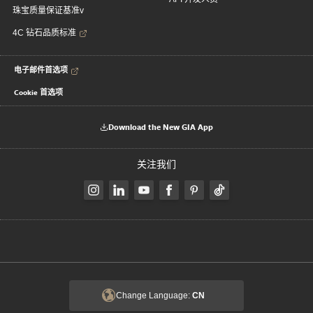
珠宝质量保证基准v
4C 钻石品质标准
电子邮件首选项
Cookie 首选项
Download the New GIA App
关注我们
Change Language:
CN