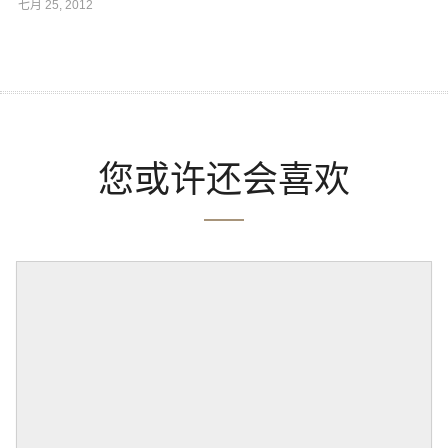
七月 25, 2012
您或许还会喜欢