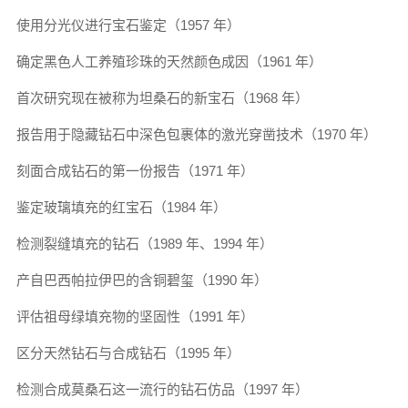
使用分光仪进行宝石鉴定（1957 年）
确定黑色人工养殖珍珠的天然颜色成因（1961 年）
首次研究现在被称为坦桑石的新宝石（1968 年）
报告用于隐藏钻石中深色包裹体的激光穿凿技术（1970 年）
刻面合成钻石的第一份报告（1971 年）
鉴定玻璃填充的红宝石（1984 年）
检测裂缝填充的钻石（1989 年、1994 年）
产自巴西帕拉伊巴的含铜碧玺（1990 年）
评估祖母绿填充物的坚固性（1991 年）
区分天然钻石与合成钻石（1995 年）
检测合成莫桑石这一流行的钻石仿品（1997 年）