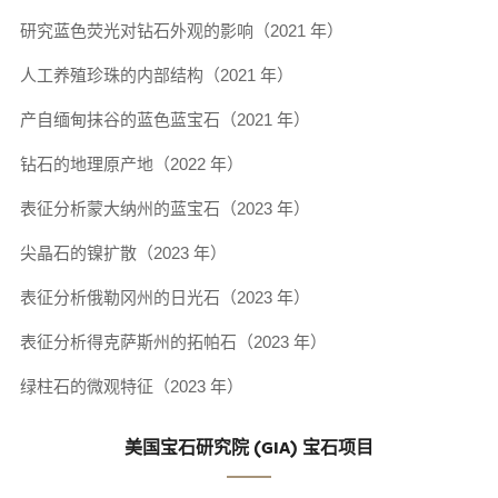
研究蓝色荧光对钻石外观的影响（2021 年）
人工养殖珍珠的内部结构（2021 年）
产自缅甸抹谷的蓝色蓝宝石（2021 年）
钻石的地理原产地（2022 年）
表征分析蒙大纳州的蓝宝石（2023 年）
尖晶石的镍扩散（2023 年）
表征分析俄勒冈州的日光石（2023 年）
表征分析得克萨斯州的拓帕石（2023 年）
绿柱石的微观特征（2023 年）
美国宝石研究院 (GIA) 宝石项目