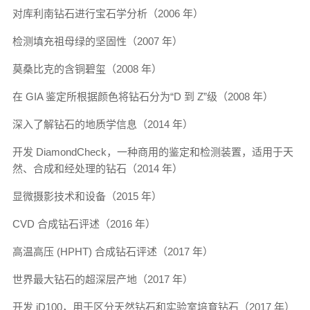
对库利南钻石进行宝石学分析（2006 年）
检测填充祖母绿的坚固性（2007 年）
莫桑比克的含铜碧玺（2008 年）
在 GIA 鉴定所根据颜色将钻石分为“D 到 Z”级（2008 年）
深入了解钻石的地质学信息（2014 年）
开发 DiamondCheck，一种商用的鉴定和检测装置，适用于天
然、合成和经处理的钻石（2014 年）
显微摄影技术和设备（2015 年）
CVD 合成钻石评述（2016 年）
高温高压 (HPHT) 合成钻石评述（2017 年）
世界最大钻石的超深层产地（2017 年）
开发 iD100，用于区分天然钻石和实验室培育钻石（2017 年）