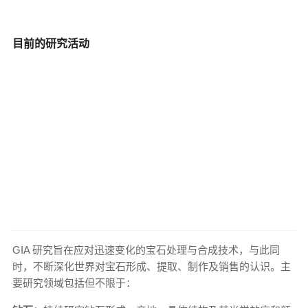
目前的研究活动
GIA 研究旨在应对迅速变化的宝石处理与合成技术，与此同
时，不断深化世界对宝石形成、提取、制作及销售的认识。主
要研究领域包括但不限于：