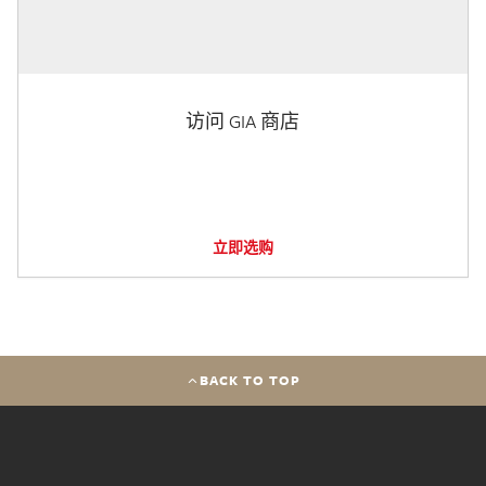
访问 GIA 商店
立即选购
BACK TO TOP