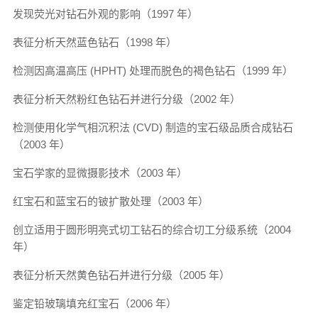
发现荧光对钻石外观的影响（1997 年）
表征分析天然蓝色钻石（1998 年）
检测因高温高压 (HPHT) 处理而脱色的褐色钻石（1999 年）
表征分析天然粉红色钻石并进行分级（2002 年）
检测使用化学气相沉积法 (CVD) 制造的宝石级品质合成钻石
（2003 年）
宝石学家的显微摄影技术（2003 年）
红宝石和蓝宝石的铍扩散处理（2003 年）
创立适用于圆形明亮式切工钻石的综合切工分级系统（2004
年）
表征分析天然黄色钻石并进行分级（2005 年）
鉴定铅玻璃填充红宝石（2006 年）