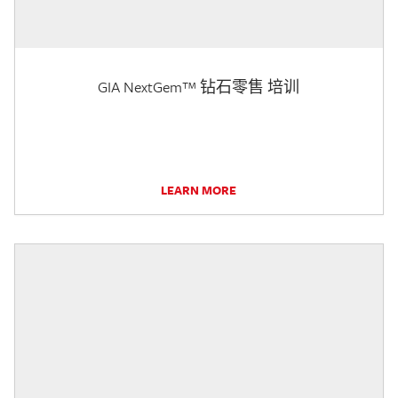
GIA NextGem™ 钻石零售 培训
LEARN MORE