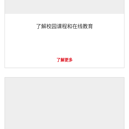
了解校园课程和在线教育
了解更多