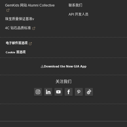
GemKids 网站 Alumni Collective
联系我们
API 开发人员
珠宝质量保证基准v
4C 钻石品质标准
电子邮件首选项
Cookie 首选项
Download the New GIA App
关注我们