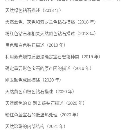
天然绿色钻石描述（2018 年）
天然蓝色、灰色和紫罗兰色钻石描述（2018 年）
粉红色钻石和相关天然颜色钻石描述（2018 年）
黑色和白色钻石描述（2019 年）
利用激光烧蚀质谱法确定宝石碧玺种类（2019 年）
确定重要彩色宝石的原产国的描述（2019 年）
刚玉颜色成因描述（2020 年）
天然黄色和橙色钻石描述（2020 年）
天然颜色的 D 到 Z 级钻石描述（2020 年）
粉红色蓝宝石的低温热处理（2020 年）
天然珍珠的内部结构（2021 年）