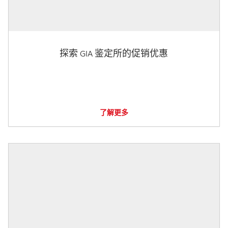
探索 GIA 鉴定所的促销优惠
了解更多