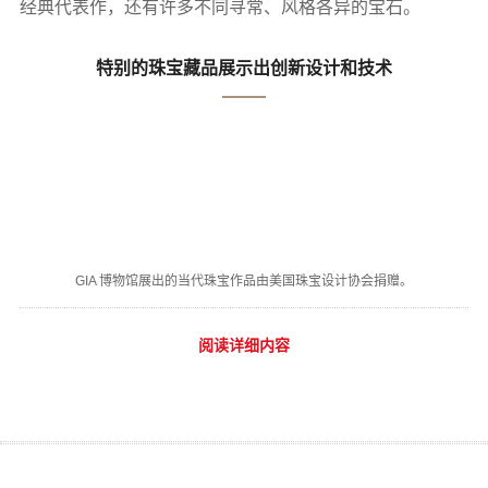
经典代表作，还有许多不同寻常、风格各异的宝石。
特别的珠宝藏品展示出创新设计和技术
GIA 博物馆展出的当代珠宝作品由美国珠宝设计协会捐赠。
阅读详细内容