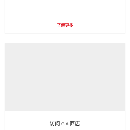
了解更多
访问 GIA 商店