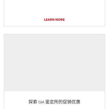
LEARN MORE
探索 GIA 鉴定所的促销优惠