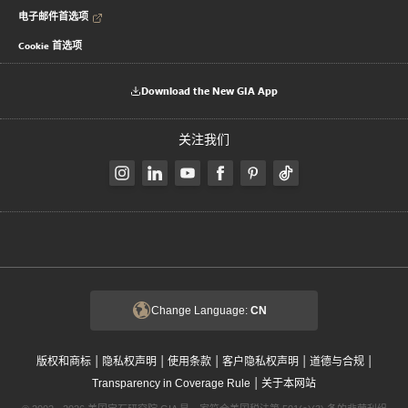
电子邮件首选项
Cookie 首选项
Download the New GIA App
关注我们
Change Language:
CN
|
|
|
|
|
版权和商标
隐私权声明
使用条款
客户隐私权声明
道德与合规
|
Transparency in Coverage Rule
关于本网站