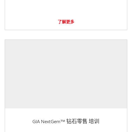
了解更多
GIA NextGem™ 钻石零售 培训