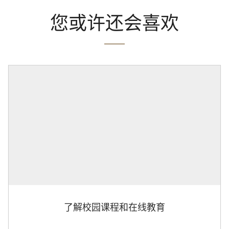
您或许还会喜欢
了解校园课程和在线教育