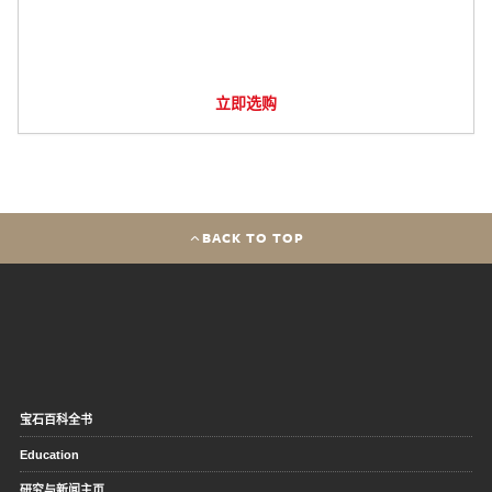
立即选购
BACK TO TOP
宝石百科全书
Education
研究与新闻主页