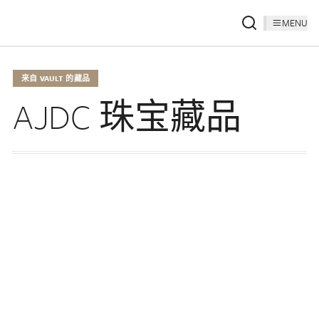
MENU
来自 VAULT 的藏品
AJDC 珠宝藏品