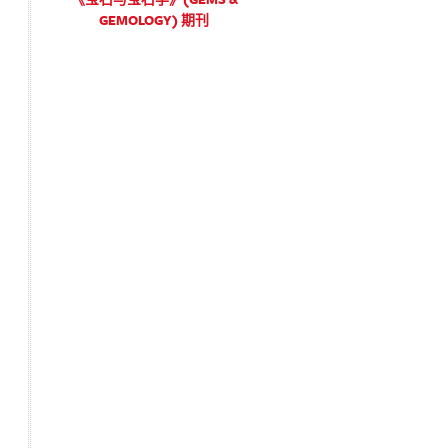
GEMOLOGY) 期刊