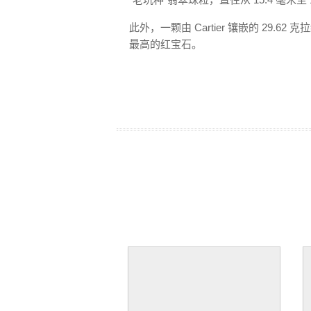
此外，一颗由 Cartier 镶嵌的 29.
最高的红宝石。