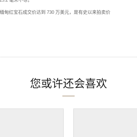
62 克拉缅甸红宝石成交价达到 730 万美元，是有史以来拍卖价
您或许还会喜欢