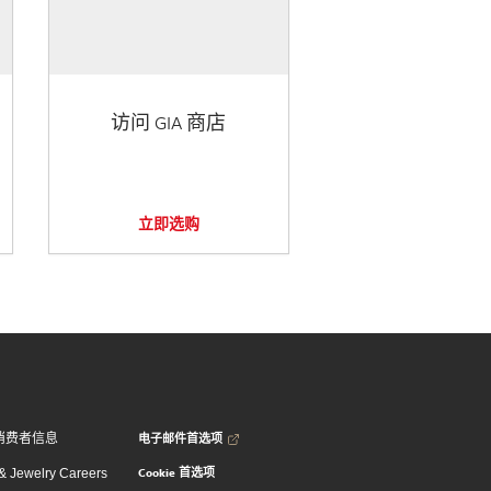
访问 GIA 商店
立即选购
电子邮件首选项
消费者信息
Cookie 首选项
 Jewelry Careers