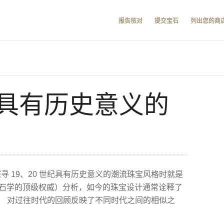
报告核对
提交宝石
列出您的商
具有历史意义的
寻 19、20 世纪具有历史意义的潮流珠宝风格时就是
，宝石学的顶级权威）分析，如今的珠宝设计通常诠释了
。 对过往时代的回顾反映了不同时代之间的相似之