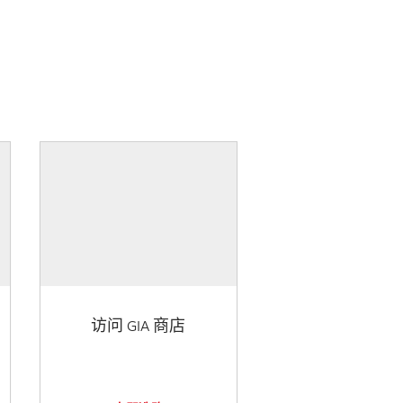
访问 GIA 商店