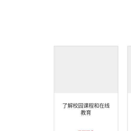
了解校园课程和在线
教育