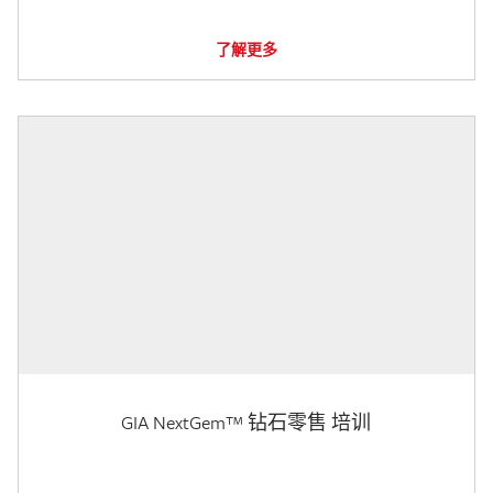
了解更多
GIA NextGem™ 钻石零售 培训