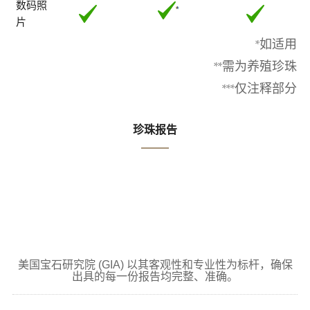
数码照
片
*如适用
**需为养殖珍珠
***仅注释部分
珍珠报告
美国宝石研究院 (GIA) 以其客观性和专业性为标杆，确保
出具的每一份报告均完整、准确。