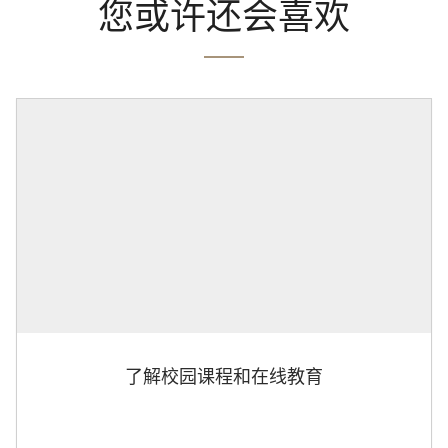
您或许还会喜欢
了解校园课程和在线教育