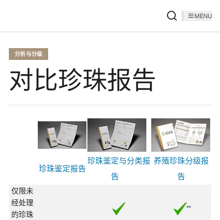
MENU
分析与分级
对比珍珠报告
珍珠鉴定与分类报
养殖珍珠分级报
珍珠鉴定报告
告
告
仅限未
经处理
的珍珠