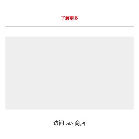
了解更多
访问 GIA 商店