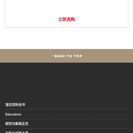
立即选购
BACK TO TOP
宝石百科全书
Education
研究与新闻主页