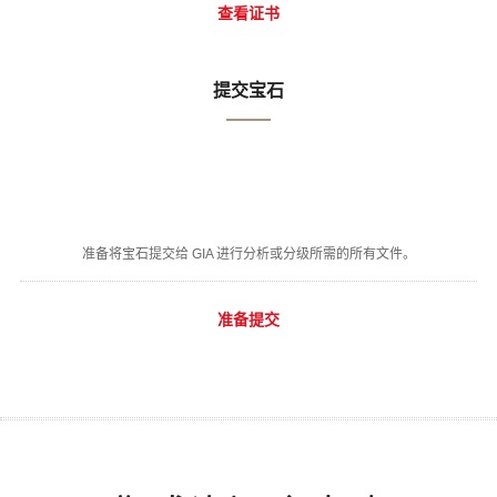
查看证书
提交宝石
准备将宝石提交给 GIA 进行分析或分级所需的所有文件。
准备提交