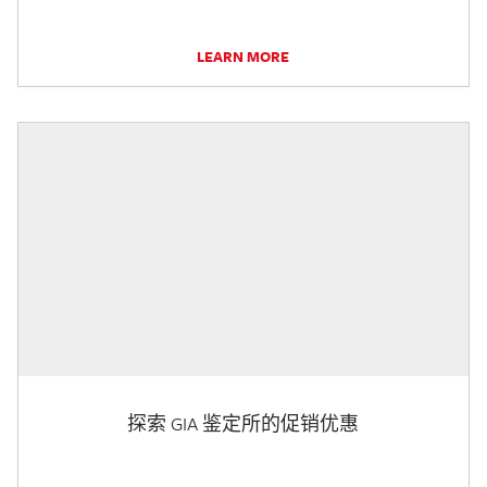
LEARN MORE
探索 GIA 鉴定所的促销优惠