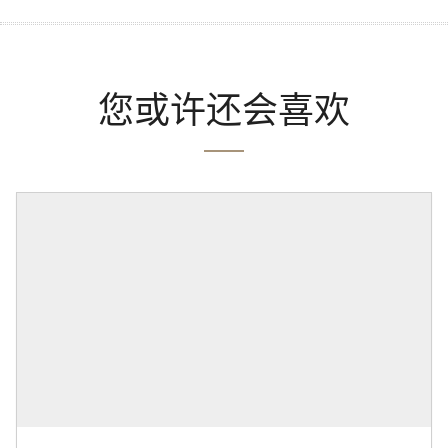
您或许还会喜欢