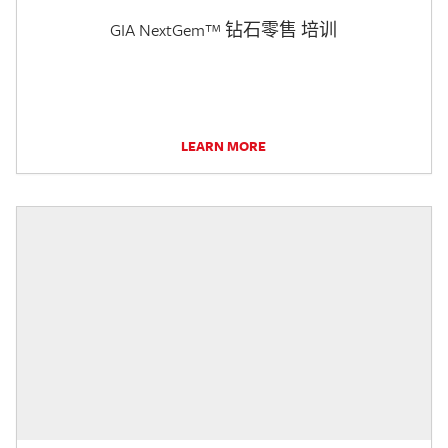
GIA NextGem™ 钻石零售 培训
LEARN MORE