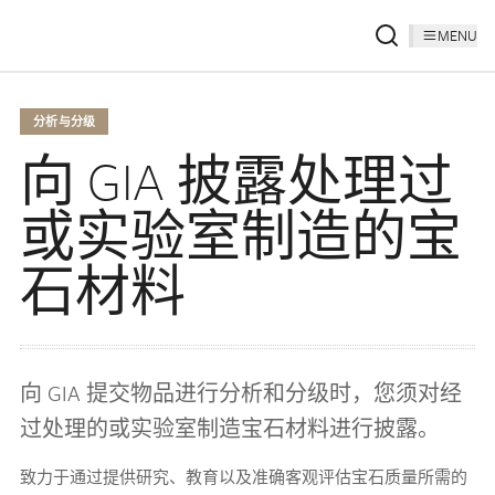
MENU
分析与分级
向 GIA 披露处理过
或实验室制造的宝
石材料
向 GIA 提交物品进行分析和分级时，您须对经
过处理的或实验室制造宝石材料进行披露。
致力于通过提供研究、教育以及准确客观评估宝石质量所需的