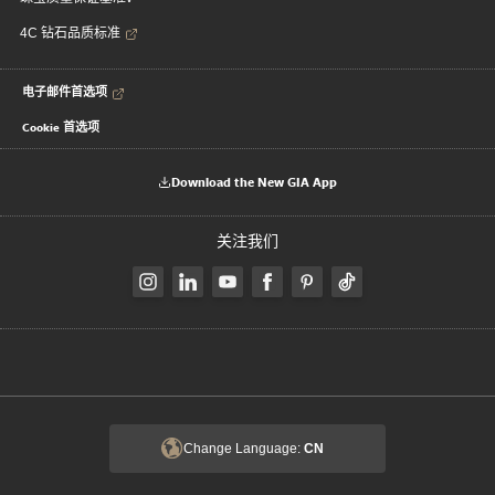
4C 钻石品质标准
电子邮件首选项
Cookie 首选项
Download the New GIA App
关注我们
Change Language:
CN