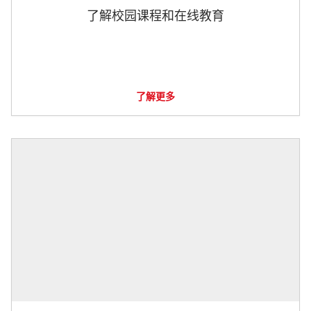
了解校园课程和在线教育
了解更多