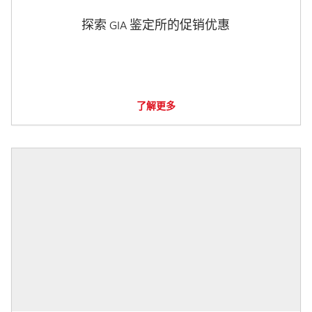
探索 GIA 鉴定所的促销优惠
了解更多