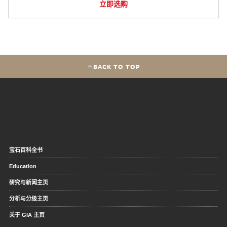
立即选购
BACK TO TOP
宝石百科全书
Education
研究与新闻主页
分析与分级主页
关于 GIA 主页