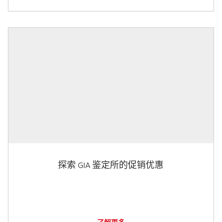
探索 GIA 鉴定所的促销优惠