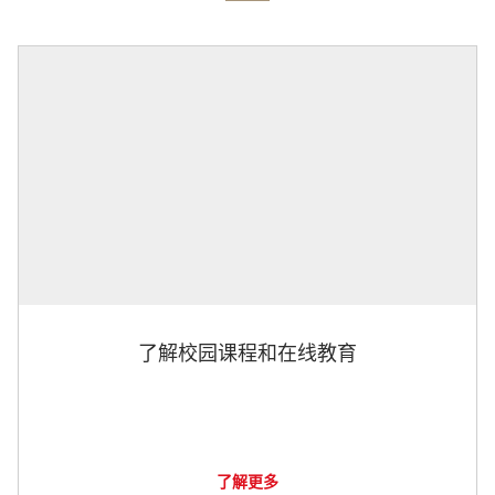
了解校园课程和在线教育
了解更多