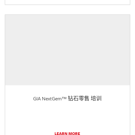
GIA NextGem™ 钻石零售 培训
LEARN MORE