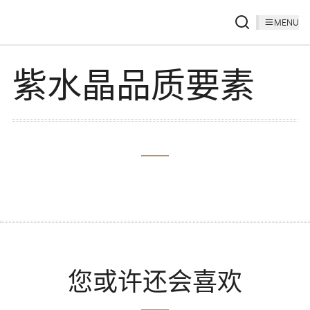
MENU
紫水晶品质要素
您或许还会喜欢