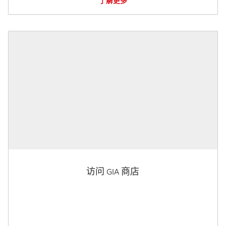
了解更多
访问 GIA 商店