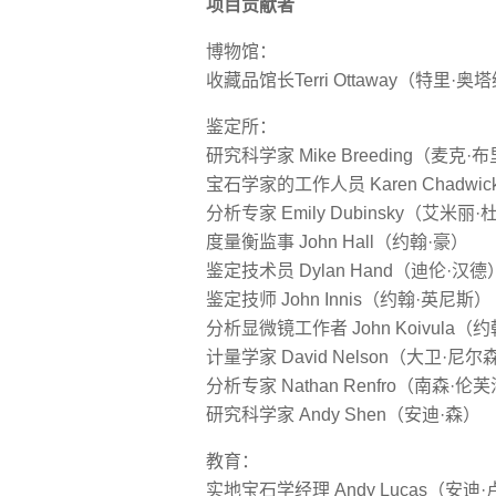
项目贡献者
博物馆：
收藏品馆长Terri Ottaway（特里·奥
鉴定所：
研究科学家 Mike Breeding（麦克·
宝石学家的工作人员 Karen Chadw
分析专家 Emily Dubinsky（艾米丽
度量衡监事 John Hall（约翰·豪）
鉴定技术员 Dylan Hand（迪伦·汉德
鉴定技师 John Innis（约翰·英尼斯）
分析显微镜工作者 John Koivula
计量学家 David Nelson（大卫·尼尔
分析专家 Nathan Renfro（南森·伦
研究科学家 Andy Shen（安迪·森）
教育：
实地宝石学经理 Andy Lucas（安迪