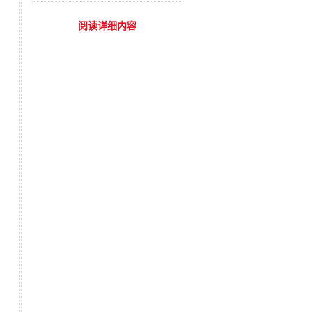
阅读详细内容