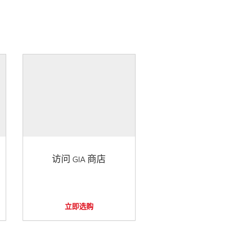
访问 GIA 商店
立即选购