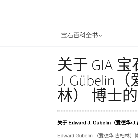
宝石百科全书
关于 GIA 宝
J. Gübeli
林） 博士
关于 Edward J. Gübelin（爱德
Edward Gübelin （爱德华