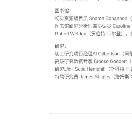
图书馆：
视觉资源编目员 Sharon Bohanno
图书馆研究分析师兼协调员 Caroline
Robert Weldon（罗伯特·韦尔
研究：
切工研究项目经理Al Gilbertson（
高级研究数据专家 Brooke Goeder
研究助理 Scott Hemphill（斯科特
特聘研究员 James Shigley（詹姆