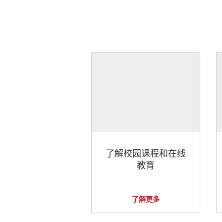
了解校园课程和在线
教育
了解更多