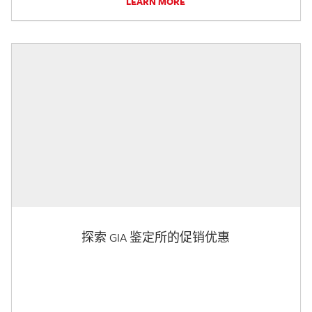
LEARN MORE
探索 GIA 鉴定所的促销优惠