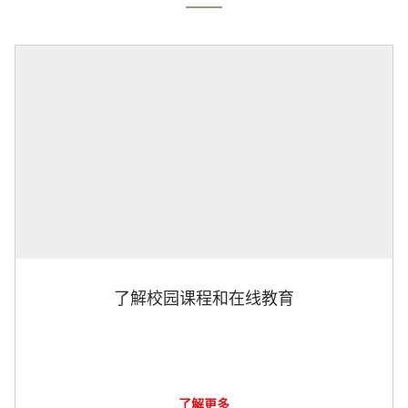
了解校园课程和在线教育
了解更多