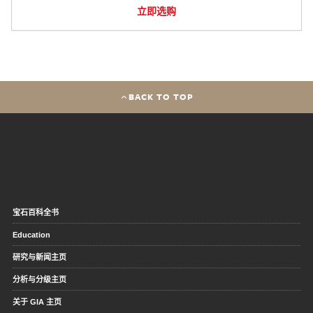
立即选购
BACK TO TOP
宝石百科全书
Education
研究与新闻主页
分析与分级主页
关于 GIA 主页