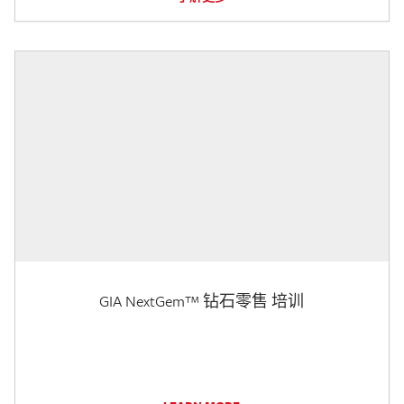
GIA NextGem™ 钻石零售 培训