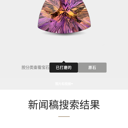
按分类查看宝石
已打磨的
原石
照片和视频
新闻稿搜索结果