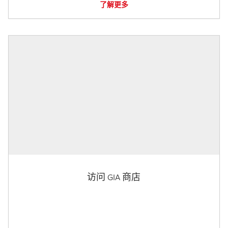
了解更多
访问 GIA 商店