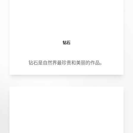
钻石
钻石是自然界最珍贵和美丽的作品。