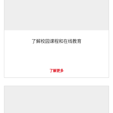
了解校园课程和在线教育
了解更多