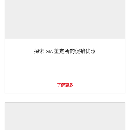
探索 GIA 鉴定所的促销优惠
了解更多