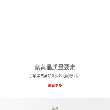
紫黄晶质量要素
了解紫黄晶如此受欢迎的原因。
阅读更多
本月