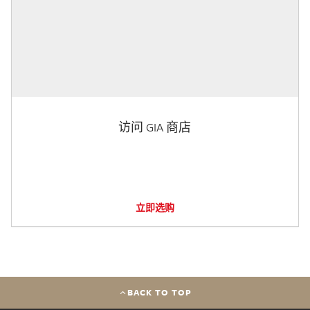
访问 GIA 商店
立即选购
BACK TO TOP