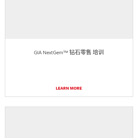
GIA NextGem™ 钻石零售 培训
LEARN MORE