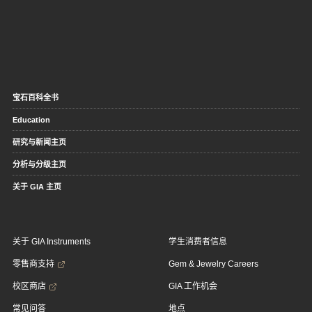
宝石百科全书
Education
研究与新闻主页
分析与分级主页
关于 GIA 主页
关于 GIA Instruments
学生消费者信息
零售商支持
Gem & Jewelry Careers
校区商店
GIA 工作机会
常见问答
地点