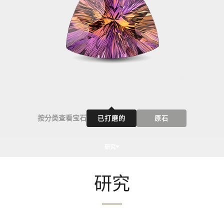
按分类查看宝石
已打磨的
原石
研究
研究