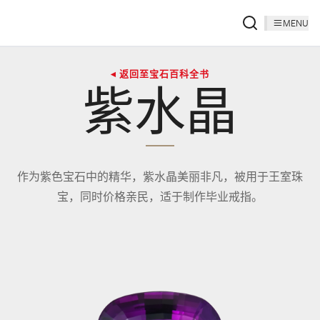
MENU
◂ 返回至宝石百科全书
紫水晶
作为紫色宝石中的精华，紫水晶美丽非凡，被用于王室珠
宝，同时价格亲民，适于制作毕业戒指。