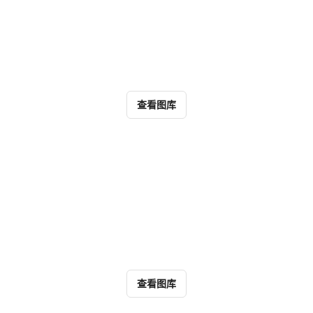
查看图库
查看图库