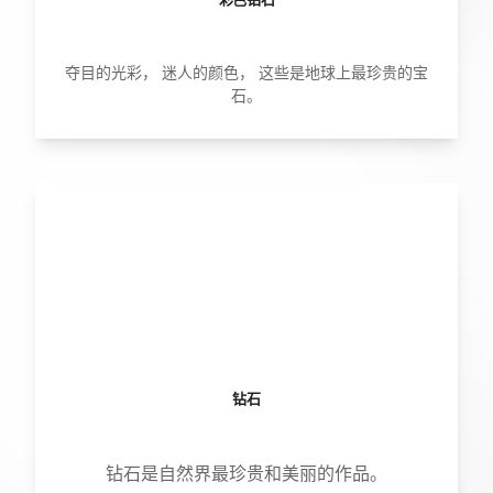
夺目的光彩， 迷人的颜色， 这些是地球上最珍贵的宝
石。
钻石
钻石是自然界最珍贵和美丽的作品。