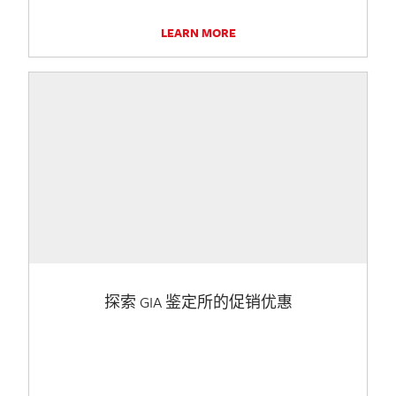
LEARN MORE
探索 GIA 鉴定所的促销优惠