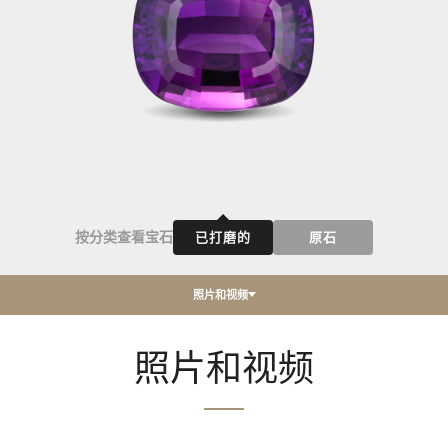
按分类查看宝石
已打磨的
原石
照片和视频
照片和视频