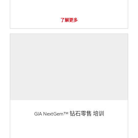
了解更多
GIA NextGem™ 钻石零售 培训