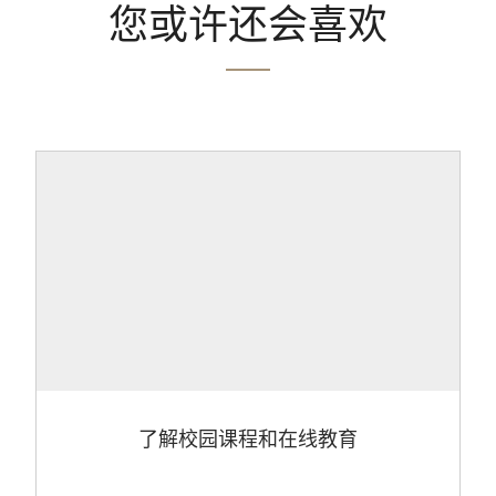
您或许还会喜欢
了解校园课程和在线教育