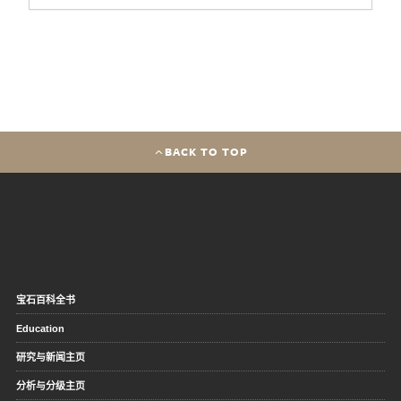
BACK TO TOP
宝石百科全书
Education
研究与新闻主页
分析与分级主页