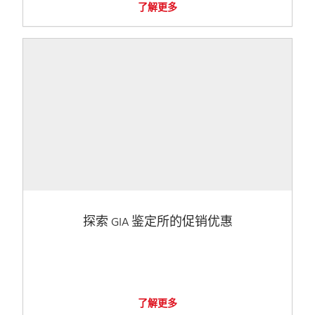
了解更多
探索 GIA 鉴定所的促销优惠
了解更多