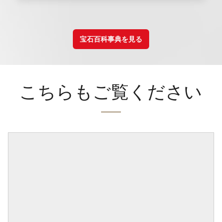
宝石百科事典を見る
こちらもご覧ください