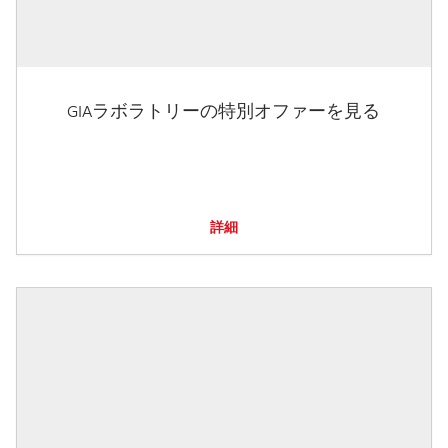
GIAラボラトリーの特別オファーを見る
詳細