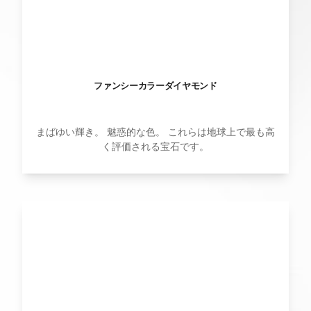
ファンシーカラーダイヤモンド
まばゆい輝き。 魅惑的な色。 これらは地球上で最も高
く評価される宝石です。