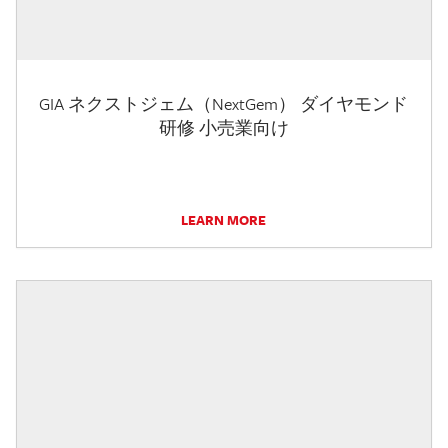
GIA ネクストジェム（NextGem） ダイヤモンド
研修 小売業向け
LEARN MORE