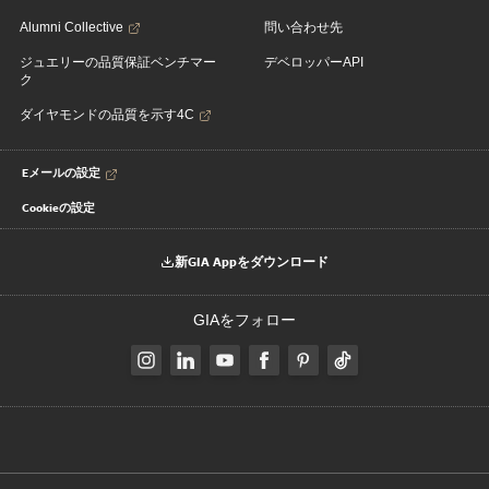
Alumni Collective
問い合わせ先
ジュエリーの品質保証ベンチマー
デベロッパーAPI
ク
ダイヤモンドの品質を示す4C
Eメールの設定
Cookieの設定
新GIA Appをダウンロード
GIAをフォロー