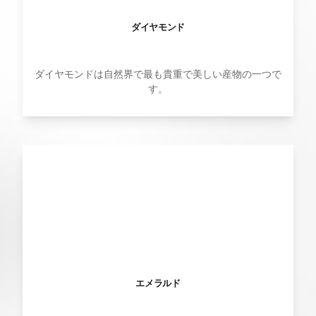
ダイヤモンド
ダイヤモンドは自然界で最も貴重で美しい産物の一つで
す。
エメラルド