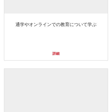
通学やオンラインでの教育について学ぶ
詳細