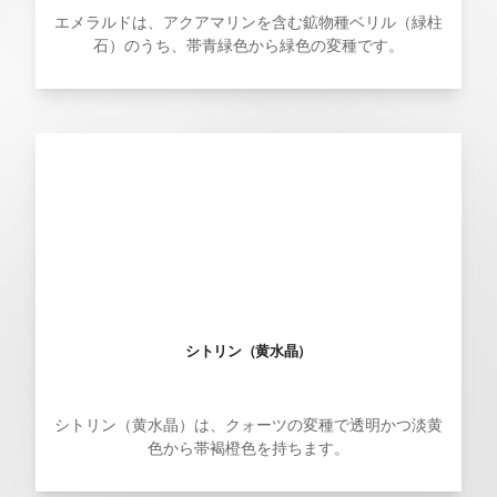
エメラルドは、アクアマリンを含む鉱物種ベリル（緑柱
石）のうち、帯青緑色から緑色の変種です。
シトリン（黄水晶）
シトリン（黄水晶）は、クォーツの変種で透明かつ淡黄
色から帯褐橙色を持ちます。