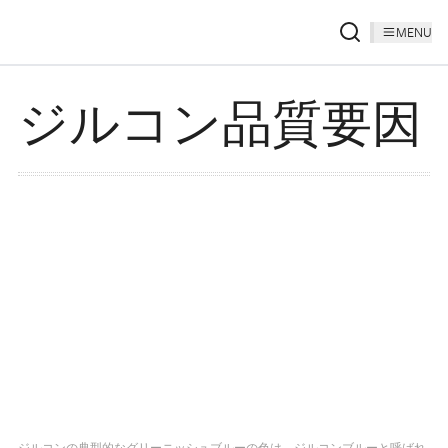
MENU
ジルコン品質要因
ジルコンの典型的なグリーニッシュブルーの色は、ジルコンブルーと呼ばれ