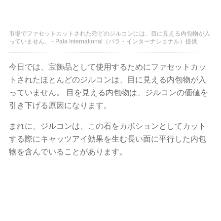
市場でファセットカットされた殆どのジルコンには、目に見える内包物が入
っていません。 - Pala International（パラ・インターナショナル）提供
今日では、宝飾品として使用するためにファセットカッ
トされたほとんどのジルコンは、目に見える内包物が入
っていません。 目を見える内包物は、ジルコンの価値を
引き下げる原因になります。
まれに、ジルコンは、この石をカボションとしてカット
する際にキャッツアイ効果を生む長い面に平行した内包
物を含んでいることがあります。