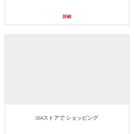
詳細
GIAストアで ショッピング