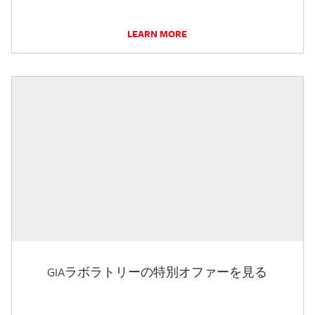
LEARN MORE
GIAラボラトリーの特別オファーを見る