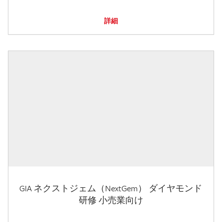
詳細
GIA ネクストジェム（NextGem） ダイヤモンド
研修 小売業向け