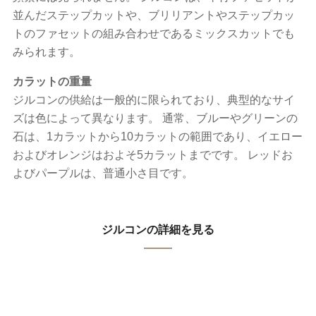
並んだステップカットや、ブリリアントやステップカッ
トのファセットの組み合わせであるミックスカットでも
みられます。
カラットの重量
ジルコンの供給は一般的に限られており、典型的なサイ
ズは色によって異なります。 通常、ブルーやグリーンの
石は、1カラットから10カラットの範囲であり、イエロー
およびオレンジはおよそ5カラットまでです。 レッドお
よびパープルは、普通小さ目です。
ジルコンの詳細を見る