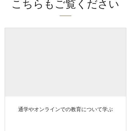
こちらもご覧ください
通学やオンラインでの教育について学ぶ