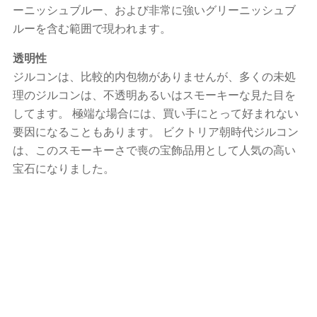
ーニッシュブルー、および非常に強いグリーニッシュブ
ルーを含む範囲で現われます。
透明性
ジルコンは、比較的内包物がありませんが、多くの未処
理のジルコンは、不透明あるいはスモーキーな見た目を
してます。 極端な場合には、買い手にとって好まれない
要因になることもあります。 ビクトリア朝時代ジルコン
は、このスモーキーさで喪の宝飾品用として人気の高い
宝石になりました。