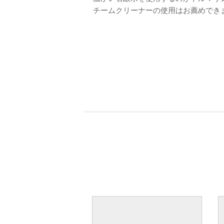
チームクリーナーの使用はお薦めでき