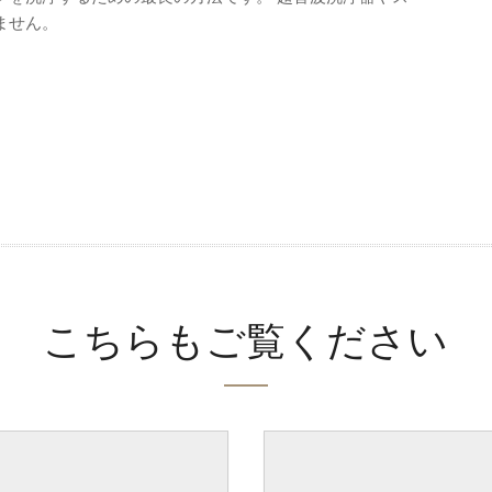
ません。
こちらもご覧ください