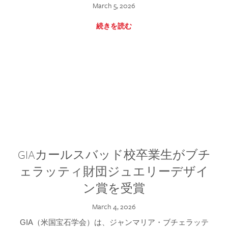
March 5, 2026
続きを読む
GIAカールスバッド校卒業生がブチ
ェラッティ財団ジュエリーデザイ
ン賞を受賞
March 4, 2026
GIA（米国宝石学会）は、ジャンマリア・ブチェラッテ