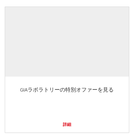
GIAラボラトリーの特別オファーを見る
詳細