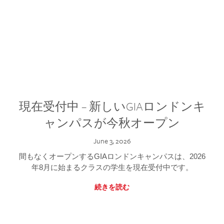
現在受付中 – 新しいGIAロンドンキ
ャンパスが今秋オープン
June 3, 2026
間もなくオープンするGIAロンドンキャンパスは、2026
年8月に始まるクラスの学生を現在受付中です。
続きを読む