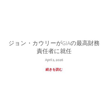
ジョン・カウリーがGIAの最高財務
責任者に就任
April 2, 2026
続きを読む