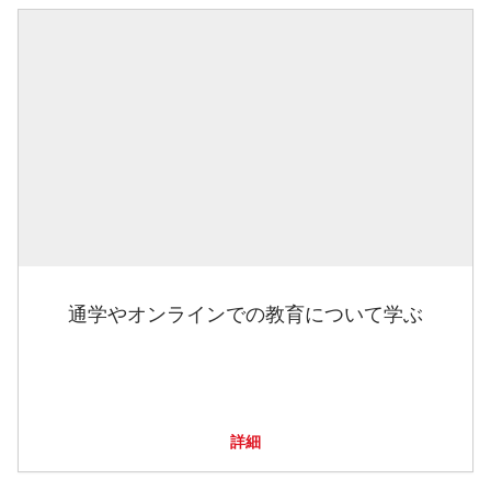
通学やオンラインでの教育について学ぶ
詳細