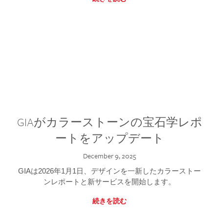
GIAがカラーストーンの宝石学レポ
ートをアップデート
December 9, 2025
GIAは2026年1月1日、デザインを一新したカラーストー
ンレポートと新サービスを開始します。
続きを読む