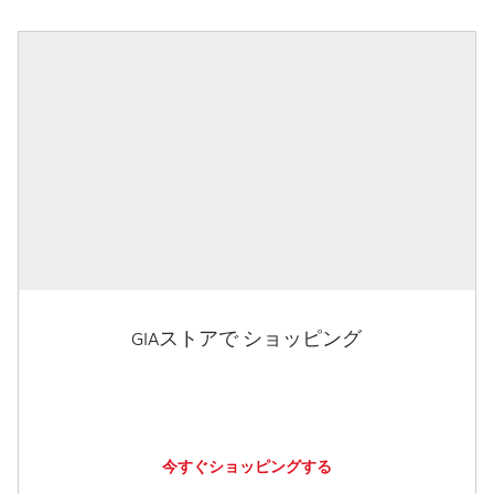
GIAストアで ショッピング
今すぐショッピングする