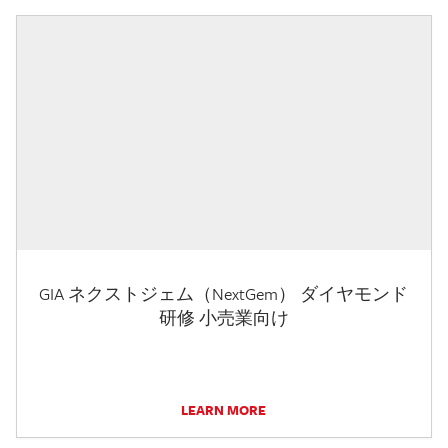
GIA ネクストジェム（NextGem） ダイヤモンド
研修 小売業向け
LEARN MORE