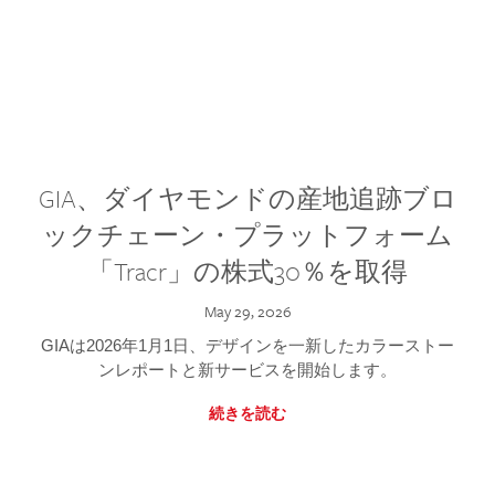
GIA、ダイヤモンドの産地追跡ブロ
ックチェーン・プラットフォーム
「Tracr」の株式30％を取得
May 29, 2026
GIAは2026年1月1日、デザインを一新したカラーストー
ンレポートと新サービスを開始します。
続きを読む