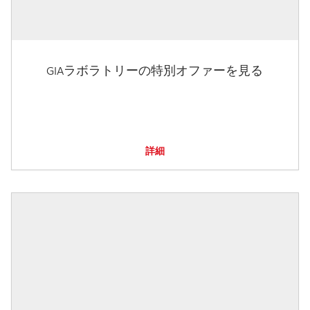
GIAラボラトリーの特別オファーを見る
詳細