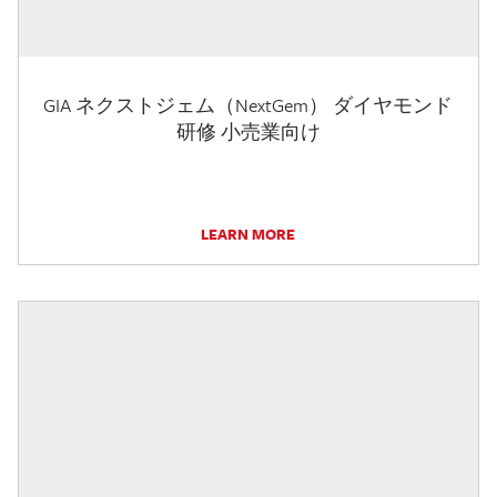
GIA ネクストジェム（NextGem） ダイヤモンド
研修 小売業向け
LEARN MORE