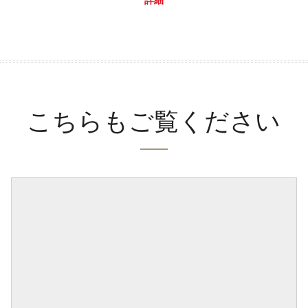
こちらもご覧ください