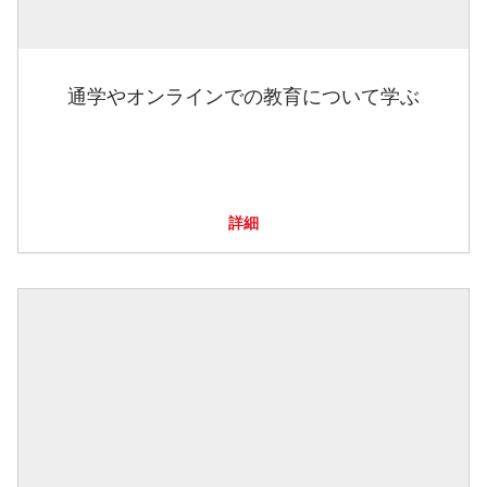
通学やオンラインでの教育について学ぶ
詳細