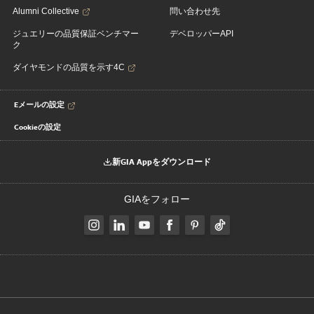
Alumni Collective
問い合わせ先
ジュエリーの品質保証ベンチマー
デベロッパーAPI
ク
ダイヤモンドの品質を示す4C
Eメールの設定
Cookieの設定
新GIA Appをダウンロード
GIAをフォロー