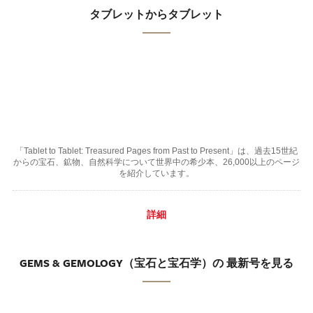
タブレットからタブレット
「Tablet to Tablet: Treasured Pages from Past to Present」は、過去15世紀
からの宝石、鉱物、自然科学について世界中の希少本、26,000以上のページ
を紹介しています。
詳細
GEMS & GEMOLOGY（宝石と宝石学）の 最新号を見る