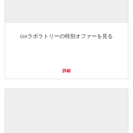
GIAラボラトリーの特別オファーを見る
詳細