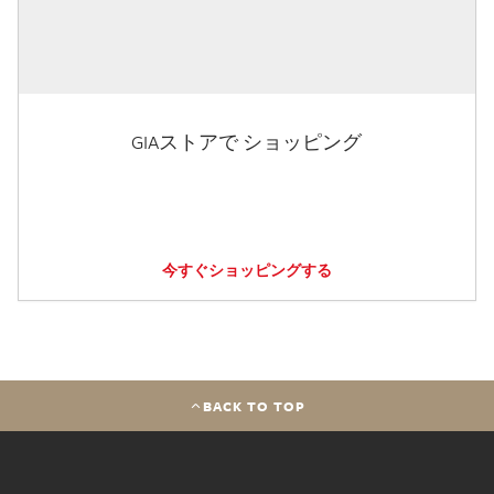
GIAストアで ショッピング
今すぐショッピングする
BACK TO TOP