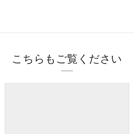
こちらもご覧ください