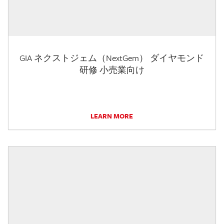
GIA ネクストジェム（NextGem） ダイヤモンド
研修 小売業向け
LEARN MORE