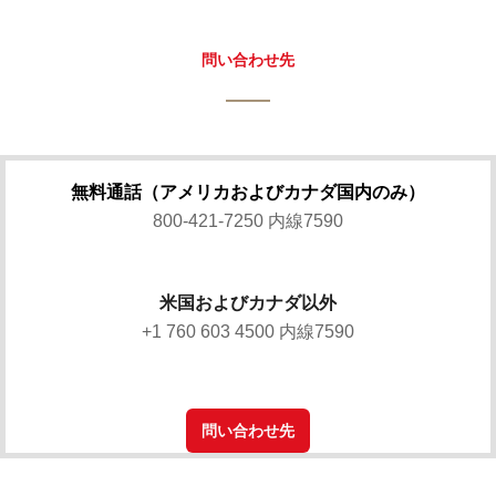
問い合わせ先
無料通話（アメリカおよびカナダ国内のみ）
800-421-7250 内線7590
米国およびカナダ以外
+1 760 603 4500 内線7590
問い合わせ先