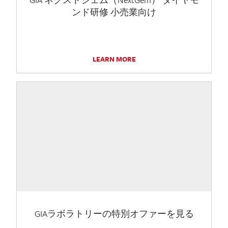
ンド研修 小売業向け
LEARN MORE
GIAラボラトリーの特別オファーを見る