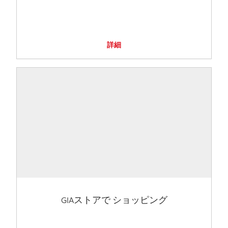
詳細
GIAストアで ショッピング