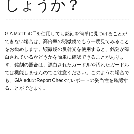
しょうか？
™
GIA Match iD
を使用しても銘刻を簡単に見つけることが
できない場合は、高倍率の顕微鏡でもう一度見てみること
をお勧めします。顕微鏡の反射光を使用すると、銘刻が漂
白されているかどうかを簡単に確認できることがありま
す。銘刻の照合は、漂白されたガードルや汚れたガードル
では機能しませんのでご注意ください。このような場合で
も、GIA.eduのReport Checkでレポートの妥当性を確認す
ることができます。