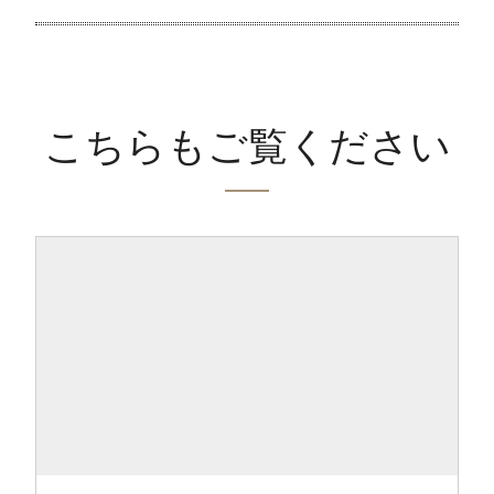
こちらもご覧ください