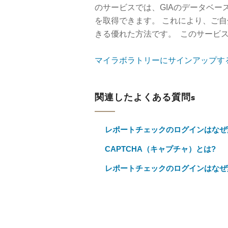
のサービスでは、GIAのデータベー
を取得できます。 これにより、ご
きる優れた方法です。 このサービ
マイラボラトリーにサインアップす
関連したよくある質問s
レポートチェックのログインはなぜ
CAPTCHA（キャプチャ）とは?
レポートチェックのログインはなぜ