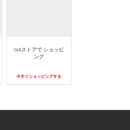
GIAストアで ショッピ
ング
今すぐショッピングする