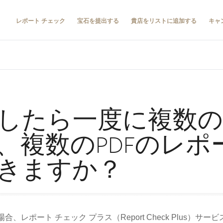
レポート チェック
宝石を提出する
貴店をリストに追加する
キャ
したら一度に複数
、複数のPDFのレポ
きますか？
レポート チェック プラス（Report Check Plus）サ