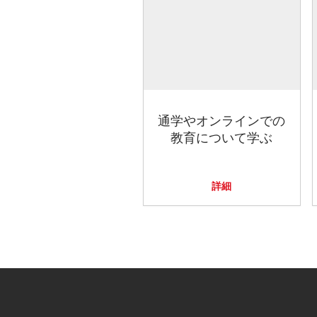
通学やオンラインでの
教育について学ぶ
詳細