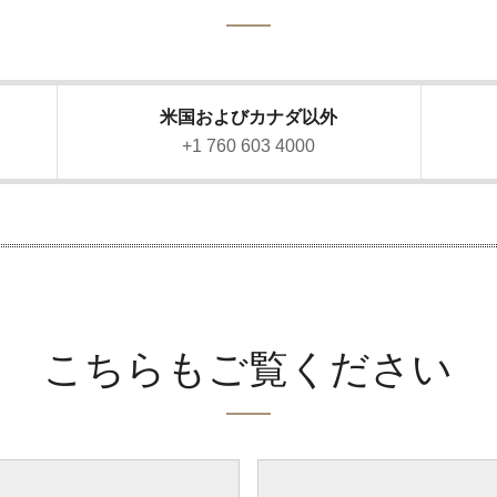
米国およびカナダ以外
）
+1 760 603 4000
こちらもご覧ください