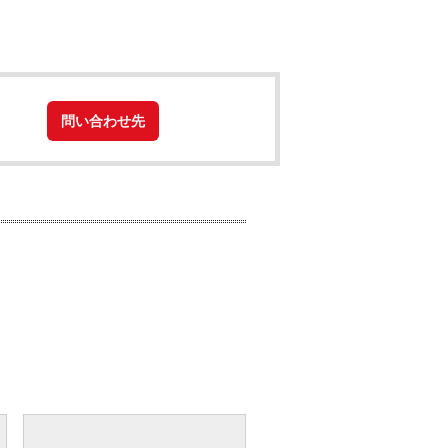
問い合わせ先