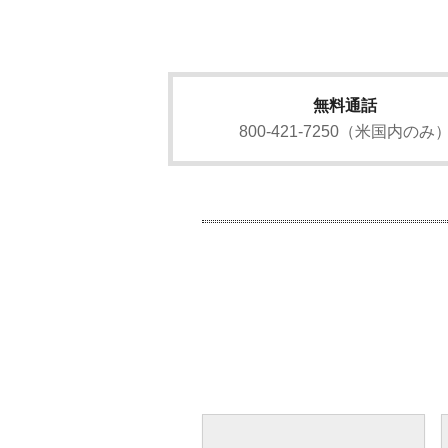
無料通話
800-421-7250（米国内のみ