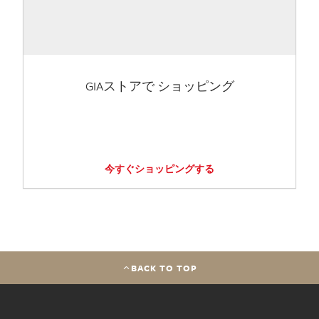
GIAストアで ショッピング
今すぐショッピングする
BACK TO TOP