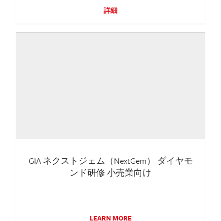
詳細
GIA ネクストジェム（NextGem） ダイヤモ
ンド研修 小売業向け
LEARN MORE