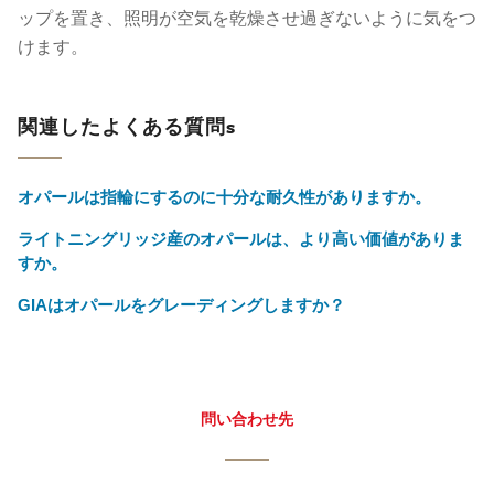
ップを置き、照明が空気を乾燥させ過ぎないように気をつ
けます。
関連したよくある質問s
オパールは指輪にするのに十分な耐久性がありますか。
ライトニングリッジ産のオパールは、より高い価値がありま
すか。
GIAはオパールをグレーディングしますか？
問い合わせ先