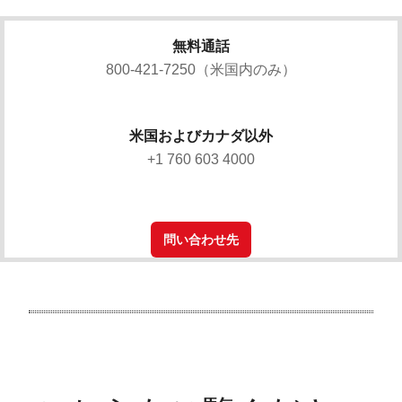
無料通話
800-421-7250（米国内のみ）
米国およびカナダ以外
+1 760 603 4000
問い合わせ先