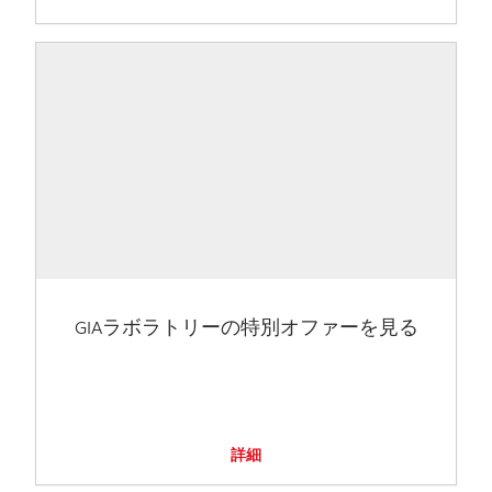
GIAラボラトリーの特別オファーを見る
詳細