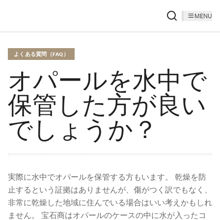
MENU
よくある質問（FAQ）
オパールを水中で
保管した方が良い
でしょうか？
実際に水中でオパールを保管する方もいます。 乾燥を防
止するという証拠はありませんが、傷がつく訳でもなく、
非常に乾燥した地域に住んでいる場合はいい考えかもしれ
ません。 宝石商はオパールのケースの中に水が入ったコ