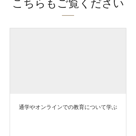
こちらもご覧ください
通学やオンラインでの教育について学ぶ