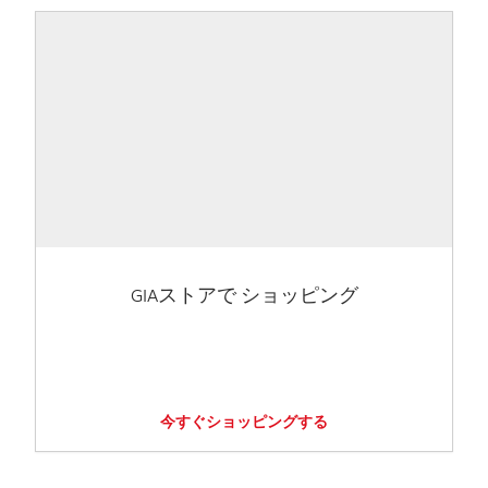
GIAストアで ショッピング
今すぐショッピングする