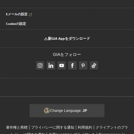
Eメールの設定
Cookieの設定
新GIA Appをダウンロード
GIAをフォロー
Change Language:
JP
|
|
|
著作権と商標
プライバシーに関する通知
利用規約
クライアントのプラ