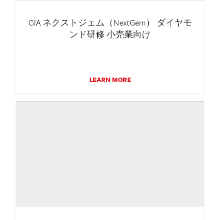
GIA ネクストジェム（NextGem） ダイヤモ
ンド研修 小売業向け
LEARN MORE