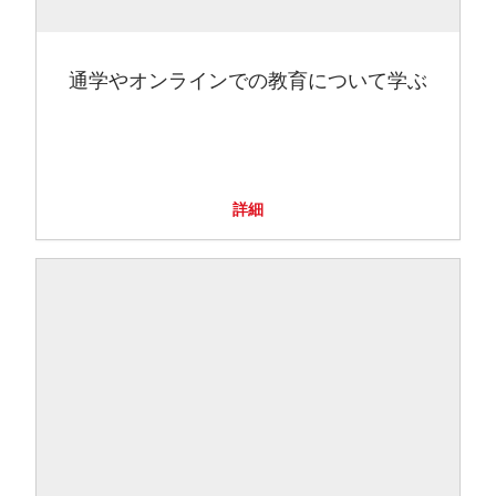
通学やオンラインでの教育について学ぶ
詳細