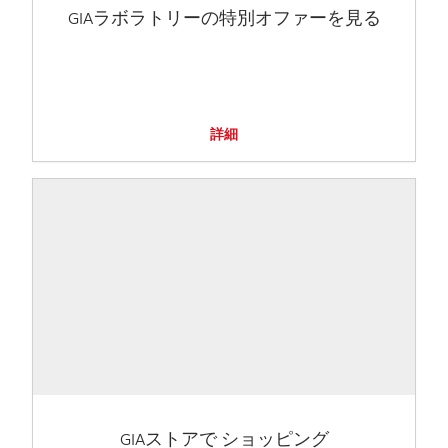
GIAラボラトリーの特別オファーを見る
詳細
GIAストアで ショッピング