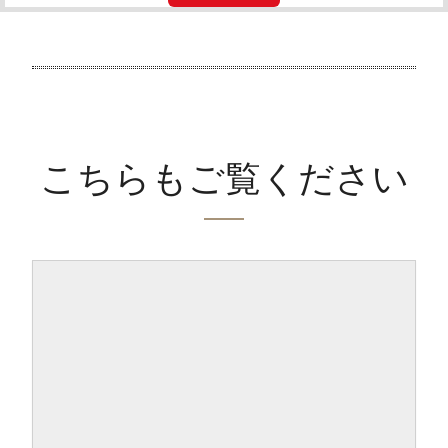
こちらもご覧ください