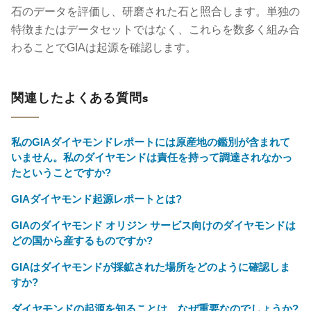
石のデータを評価し、研磨された石と照合します。単独の
特徴またはデータセットではなく、これらを数多く組み合
わることでGIAは起源を確認します。
関連したよくある質問s
私のGIAダイヤモンドレポートには原産地の鑑別が含まれて
いません。私のダイヤモンドは責任を持って調達されなかっ
たということですか?
GIAダイヤモンド起源レポートとは?
GIAのダイヤモンド オリジン サービス向けのダイヤモンドは
どの国から産するものですか?
GIAはダイヤモンドが採鉱された場所をどのように確認しま
すか?
ダイヤモンドの起源を知ることは、なぜ重要なのでしょうか?