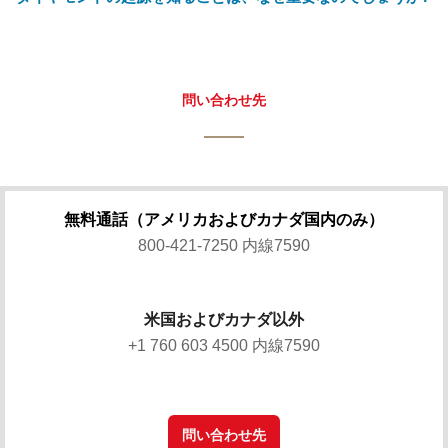
問い合わせ先
無料通話（アメリカおよびカナダ国内のみ）
800-421-7250 内線7590
米国およびカナダ以外
+1 760 603 4500 内線7590
問い合わせ先