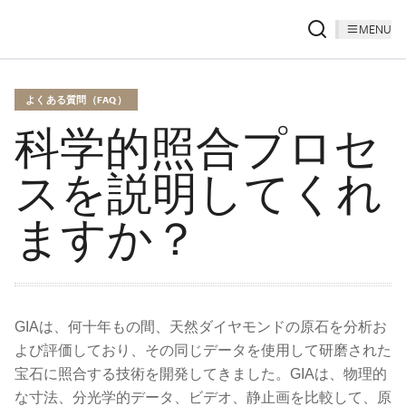
MENU
よくある質問（FAQ）
科学的照合プロセ
スを説明してくれ
ますか？
GIAは、何十年もの間、天然ダイヤモンドの原石を分析お
よび評価しており、その同じデータを使用して研磨された
宝石に照合する技術を開発してきました。GIAは、物理的
な寸法、分光学的データ、ビデオ、静止画を比較して、原