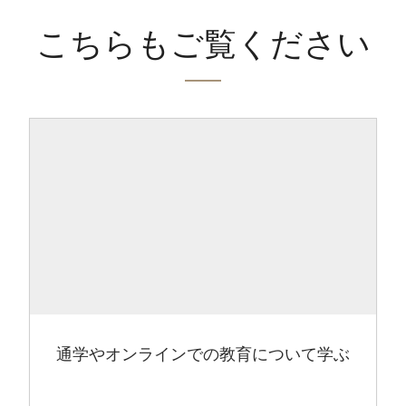
こちらもご覧ください
通学やオンラインでの教育について学ぶ