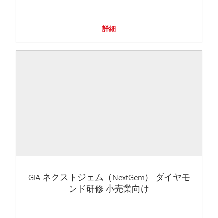
詳細
GIA ネクストジェム（NextGem） ダイヤモ
ンド研修 小売業向け