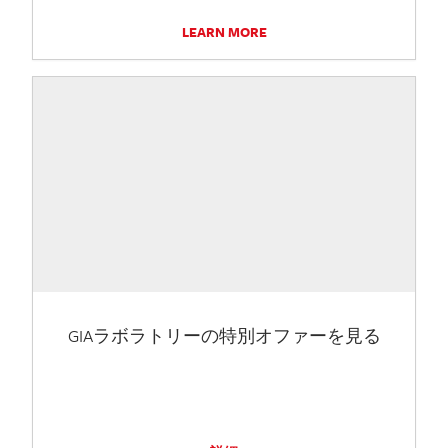
LEARN MORE
GIAラボラトリーの特別オファーを見る