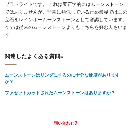
ブラドライトです。 これは宝石学的にはムーンストーン
ではありませんが、非常に類似しているため業界ではこの
宝石をレインボームーンストーンとして容認しています。
今では従来のムーンストーンよりもこちらを好む人もいま
す。
関連したよくある質問s
ムーンストーンはリングにするのに十分な硬度があります
か？
ファセットカットされたムーンストーンはありますか？
問い合わせ先