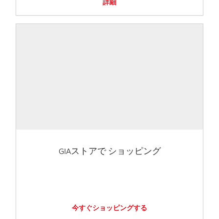
詳細
GIAストアで ショッピング
今すぐショッピングする