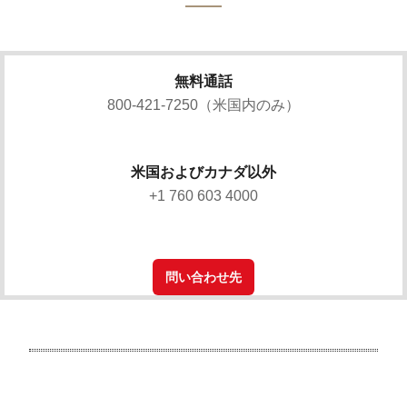
無料通話
800-421-7250（米国内のみ）
米国およびカナダ以外
+1 760 603 4000
問い合わせ先