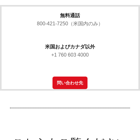
無料通話
800-421-7250（米国内のみ）
米国およびカナダ以外
+1 760 603 4000
問い合わせ先