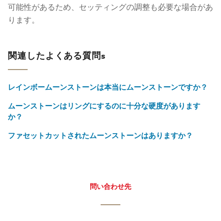
可能性があるため、セッティングの調整も必要な場合があ
ります。
関連したよくある質問s
レインボームーンストーンは本当にムーンストーンですか？
ムーンストーンはリングにするのに十分な硬度があります
か？
ファセットカットされたムーンストーンはありますか？
問い合わせ先