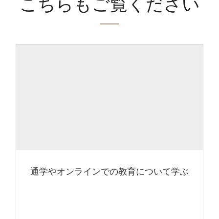
こちらもご覧ください
通学やオンラインでの教育について学ぶ