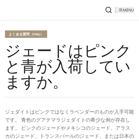
MENU
よくある質問（FAQ）
ジェードはピンク
と青が入荷してい
ますか。
ジェダイトはピンクではなくラベンダーのものが入手可能
です。 青色のグアテマラジェダイトの希少な例が存在し
ます。 ピンクのジェードやメキシコのジェード、アラス
カのジェード、トランスバールのジェード、または日本の