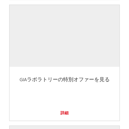
GIAラボラトリーの特別オファーを見る
詳細