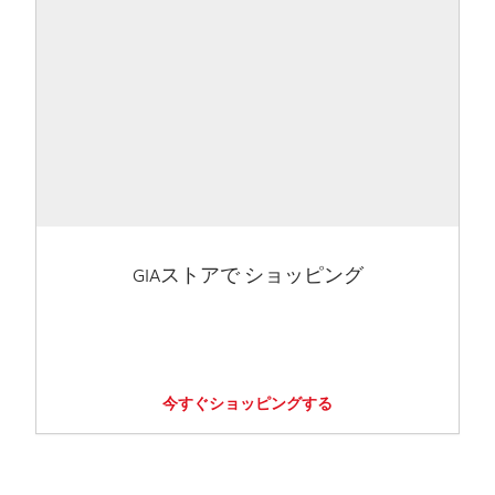
GIAストアで ショッピング
今すぐショッピングする