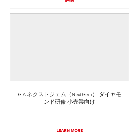
GIA ネクストジェム（NextGem） ダイヤモ
ンド研修 小売業向け
LEARN MORE