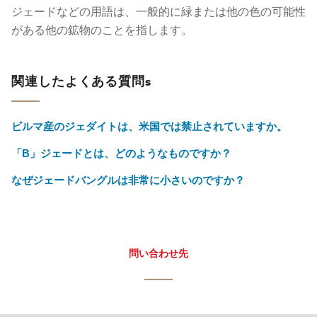
ジェードなどの用語は、一般的に緑または他の色の可能性
がある他の鉱物のことを指します。
関連したよくある質問s
ビルマ産のジェダイトは、米国では禁止されていますか。
「B」ジェードとは、どのようなものですか？
なぜジェードバングルは非常に小さいのですか？
問い合わせ先