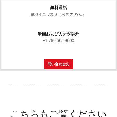
無料通話
800-421-7250（米国内のみ）
米国およびカナダ以外
+1 760 603 4000
問い合わせ先
こちらもご覧ください