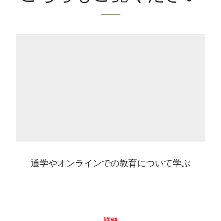
通学やオンラインでの教育について学ぶ
詳細