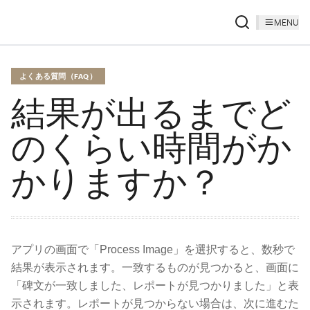
MENU
よくある質問（FAQ）
結果が出るまでど
のくらい時間がか
かりますか？
アプリの画面で「Process Image」を選択すると、数秒で
結果が表示されます。一致するものが見つかると、画面に
「碑文が一致しました、レポートが見つかりました」と表
示されます。レポートが見つからない場合は、次に進むた