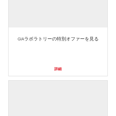
GIAラボラトリーの特別オファーを見る
詳細