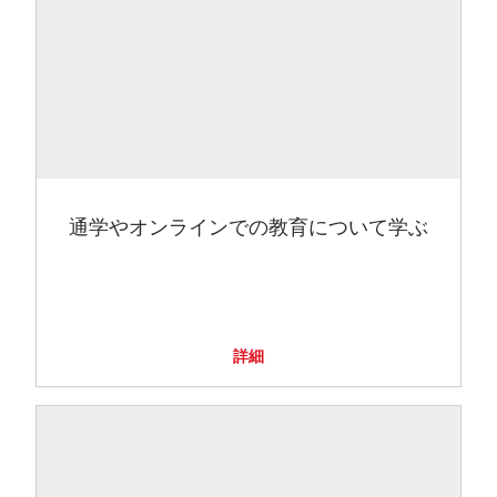
通学やオンラインでの教育について学ぶ
詳細