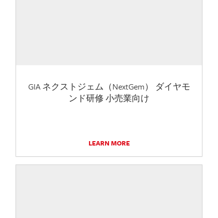
GIA ネクストジェム（NextGem） ダイヤモ
ンド研修 小売業向け
LEARN MORE