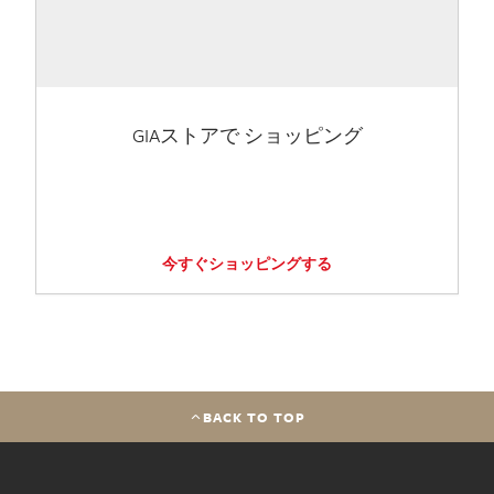
GIAストアで ショッピング
今すぐショッピングする
BACK TO TOP