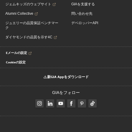
ジェムキッズのウェブサイト
GIAを支援する
Alumni Collective
問い合わせ先
ジュエリーの品質保証ベンチマー
デベロッパーAPI
ク
ダイヤモンドの品質を示す4C
Eメールの設定
Cookieの設定
新GIA Appをダウンロード
GIAをフォロー