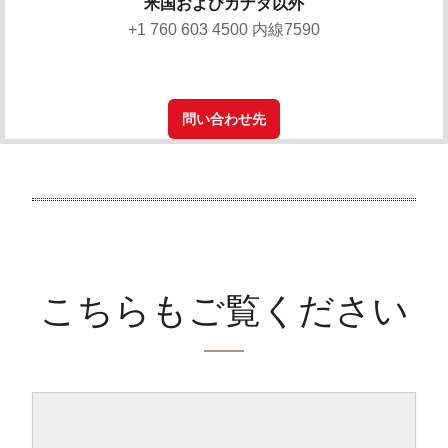
米国およびカナダ以外
+1 760 603 4500 内線7590
問い合わせ先
こちらもご覧ください