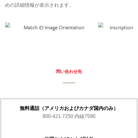
めの詳細情報が表示されます。
問い合わせ先
無料通話（アメリカおよびカナダ国内のみ）
800-421-7250 内線7590