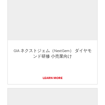
GIA ネクストジェム（NextGem） ダイヤモ
ンド研修 小売業向け
LEARN MORE