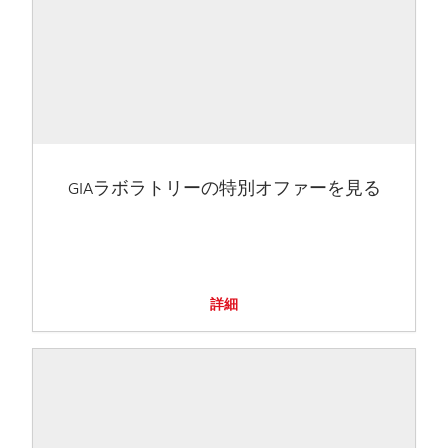
GIAラボラトリーの特別オファーを見る
詳細