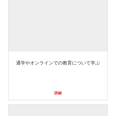
通学やオンラインでの教育について学ぶ
詳細