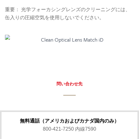
重要： 光学フォーカシングレンズのクリーニングには、
缶入りの圧縮空気を使用しないでください。
問い合わせ先
無料通話（アメリカおよびカナダ国内のみ）
800-421-7250 内線7590