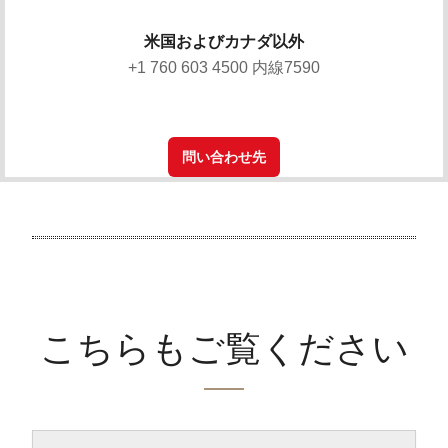
米国およびカナダ以外
+1 760 603 4500 内線7590
問い合わせ先
こちらもご覧ください