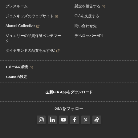
プレスルーム
懸念を報告する
ジェムキッズのウェブサイト
GIAを支援する
Alumni Collective
問い合わせ先
ジュエリーの品質保証ベンチマー
デベロッパーAPI
ク
ダイヤモンドの品質を示す4C
Eメールの設定
Cookieの設定
新GIA Appをダウンロード
GIAをフォロー