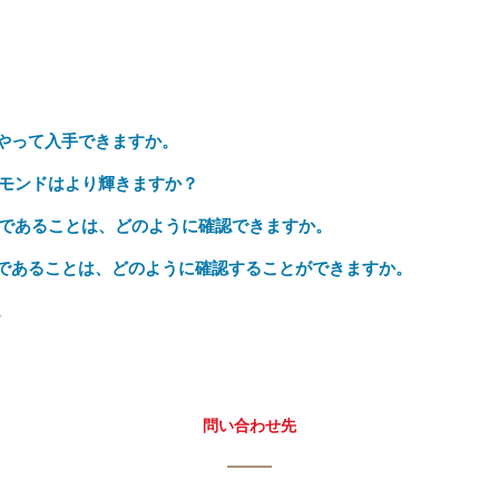
うやって入手できますか。
モンドはより輝きますか？
であることは、どのように確認できますか。
物であることは、どのように確認することができますか。
。
問い合わせ先