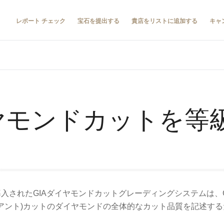
レポート チェック
宝石を提出する
貴店をリストに追加する
キャ
イヤモンドカットを等
に導入されたGIAダイヤモンドカットグレーディングシステムは、
ウンドブリリアント)カットのダイヤモンドの全体的なカット品質を記述