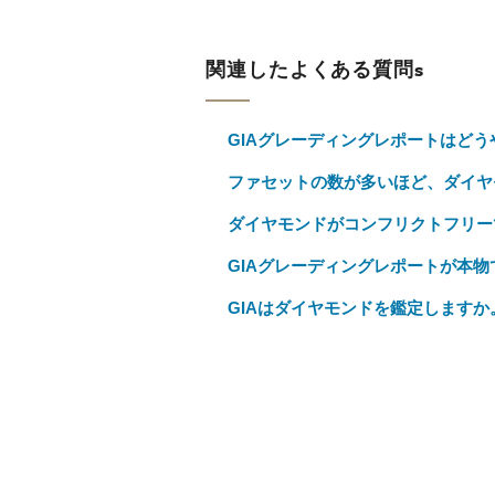
関連したよくある質問s
GIAグレーディングレポートはど
ファセットの数が多いほど、ダイヤ
ダイヤモンドがコンフリクトフリー
GIAグレーディングレポートが本
GIAはダイヤモンドを鑑定しますか