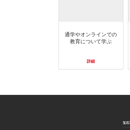
通学やオンラインでの
教育について学ぶ
詳細
宝石