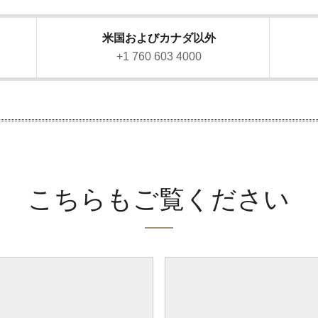
米国およびカナダ以外
）
+1 760 603 4000
こちらもご覧ください