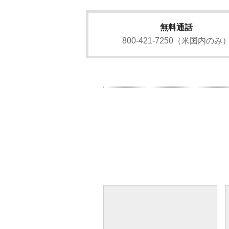
無料通話
800-421-7250（米国内のみ