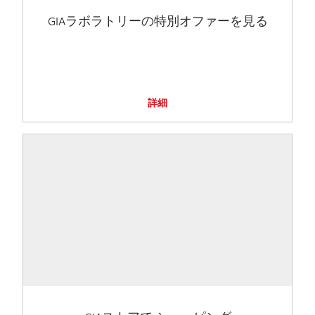
GIAラボラトリーの特別オファーを見る
詳細