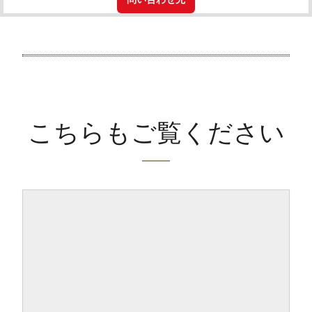
こちらもご覧ください