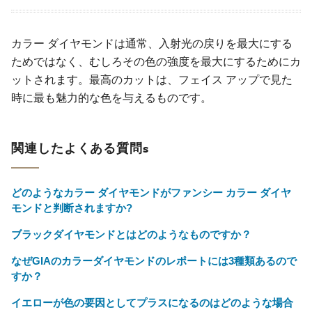
カラー ダイヤモンドは通常、入射光の戻りを最大にする
ためではなく、むしろその色の強度を最大にするためにカ
ットされます。最高のカットは、フェイス アップで見た
時に最も魅力的な色を与えるものです。
関連したよくある質問s
どのようなカラー ダイヤモンドがファンシー カラー ダイヤ
モンドと判断されますか?
ブラックダイヤモンドとはどのようなものですか？
なぜGIAのカラーダイヤモンドのレポートには3種類あるので
すか？
イエローが色の要因としてプラスになるのはどのような場合