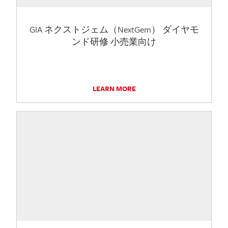
GIA ネクストジェム（NextGem） ダイヤモ
ンド研修 小売業向け
LEARN MORE