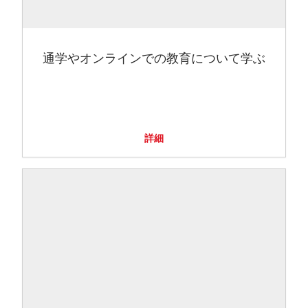
通学やオンラインでの教育について学ぶ
詳細