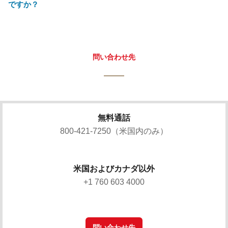
ですか？
問い合わせ先
無料通話
800-421-7250（米国内のみ）
米国およびカナダ以外
+1 760 603 4000
問い合わせ先