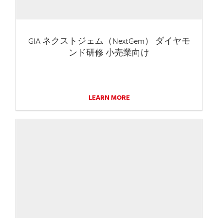
GIA ネクストジェム（NextGem） ダイヤモ
ンド研修 小売業向け
LEARN MORE