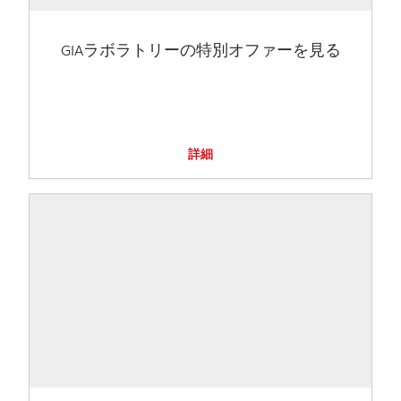
GIAラボラトリーの特別オファーを見る
詳細