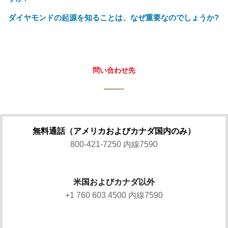
ダイヤモンドの起源を知ることは、なぜ重要なのでしょうか?
問い合わせ先
無料通話（アメリカおよびカナダ国内のみ）
800-421-7250 内線7590
米国およびカナダ以外
+1 760 603 4500 内線7590