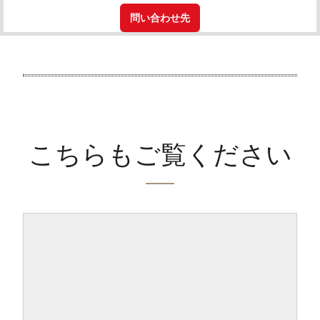
問い合わせ先
こちらもご覧ください