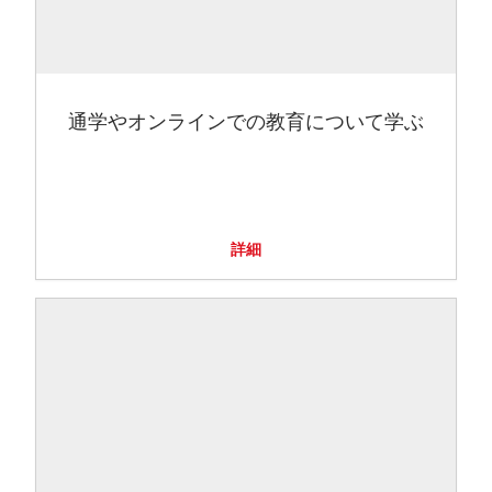
通学やオンラインでの教育について学ぶ
詳細