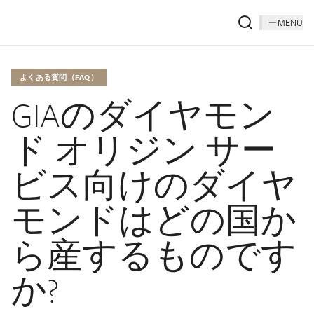
MENU
よくある質問（FAQ）
GIAのダイヤモン
ド オリジン サー
ビス向けのダイヤ
モンドはどの国か
ら産するものです
か?