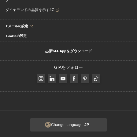
ク
ダイヤモンドの品質を示す4C
Eメールの設定
Cookieの設定
新GIA Appをダウンロード
GIAをフォロー
Change Language:
JP