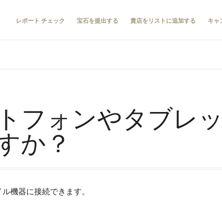
レポート チェック
宝石を提出する
貴店をリストに追加する
キャ
トフォンやタブレ
すか？
イル機器に接続できます。