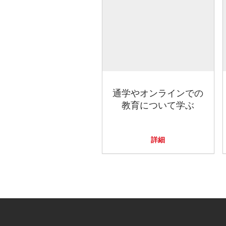
通学やオンラインでの
教育について学ぶ
詳細