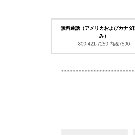
無料通話（アメリカおよびカナダ
み）
800-421-7250 内線7590