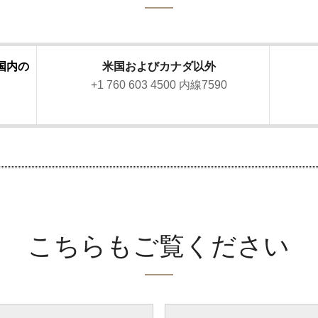
国内の
米国およびカナダ以外
+1 760 603 4500 内線7590
こちらもご覧ください