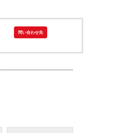
問い合わせ先