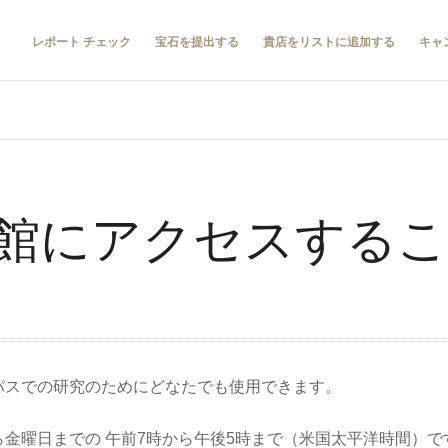
レポート チェック
宝石を提出する
貴店をリストに追加する
キャ
館にアクセスする
ンパスでの研究のためにどなたでも使用できます。
ら金曜日までの 午前7時から午後5時まで（米国太平洋時間）