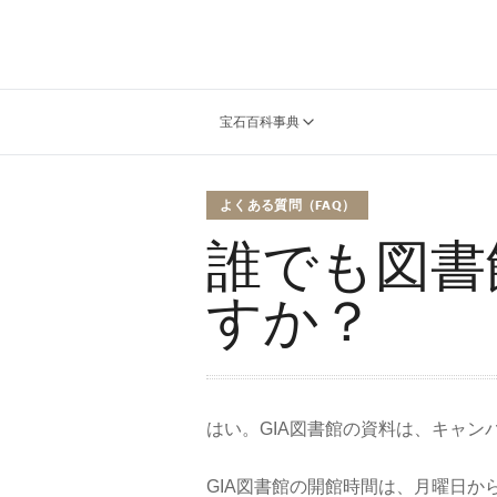
宝石百科事典
よくある質問（FAQ）
誰でも図書
すか？
はい。GIA図書館の資料は、キャ
GIA図書館の開館時間は、月曜日か