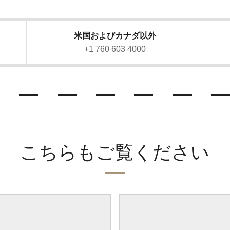
米国およびカナダ以外
）
+1 760 603 4000
こちらもご覧ください