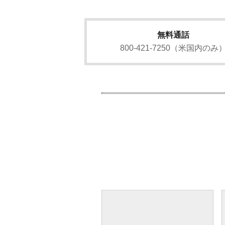
無料通話
800-421-7250（米国内のみ