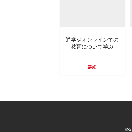
通学やオンラインでの
教育について学ぶ
詳細
宝石