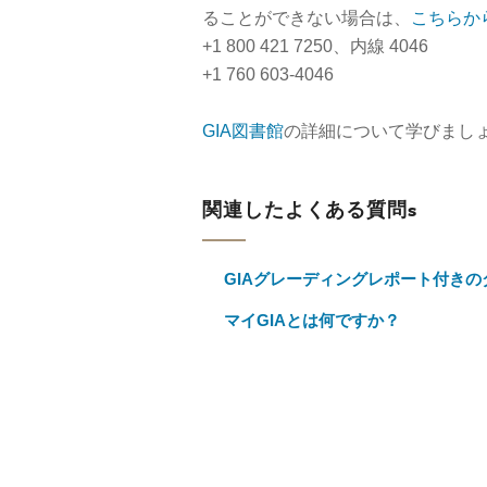
ることができない場合は、
こちらか
+1 800 421 7250、内線 4046
+1 760 603-4046
GIA図書館
の詳細について学びまし
関連したよくある質問s
GIAグレーディングレポート付き
マイGIAとは何ですか？