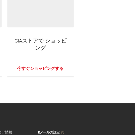
GIAストアで ショッピ
ング
今すぐショッピングする
Eメールの設定
向け情報