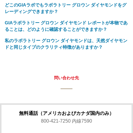
どこのGIAラボでもラボラトリー グロウン ダイヤモンドをグ
レーディングできますか？
GIAラボラトリー グロウン ダイヤモンド レポートが本物であ
ることは、どのように確認することができますか？
私のラボラトリー グロウン ダイヤモンドは、天然ダイヤモン
ドと同じタイプのクラリティ特徴がありますか？
問い合わせ先
無料通話（アメリカおよびカナダ国内のみ）
800-421-7250 内線7590