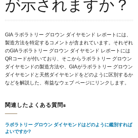
が示されますか？
GIA ラボラトリー グロウン ダイヤモンド レポートには、
製造方法を特定するコメントが含まれています。それぞれ
のGIAラボラトリー グロウン ダイヤモンド レポートには
QRコードが付いており、そこからラボラトリー グロウン
ダイヤモンドの製造方法や、GIAがラボラトリー グロウン
ダイヤモンドと天然ダイヤモンドをどのように区別するか
などを解説した、有益なウェブ ページにリンクします。
関連したよくある質問s
ラボラトリー グロウン ダイヤモンドはどのように鑑別すれば
よいですか?