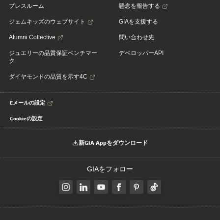
プレスルーム
懸念を報告する
ジェムキッズのウェブサイト
GIAを支援する
Alumni Collective
問い合わせ先
ジュエリーの品質保証ベンチマー
デベロッパーAPI
ク
ダイヤモンドの品質を示す4C
Eメールの設定
Cookieの設定
新GIA Appをダウンロード
GIAをフォロー