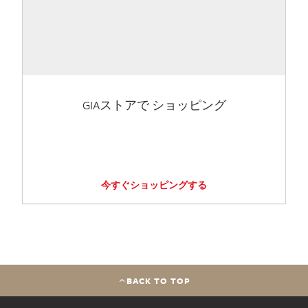
GIAストアで ショッピング
今すぐショッピングする
BACK TO TOP