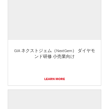
GIA ネクストジェム（NextGem） ダイヤモ
ンド研修 小売業向け
LEARN MORE