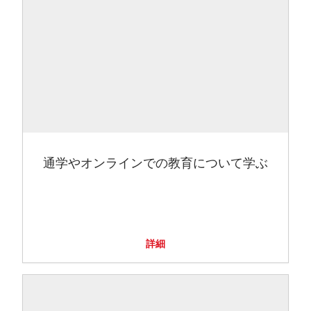
通学やオンラインでの教育について学ぶ
詳細