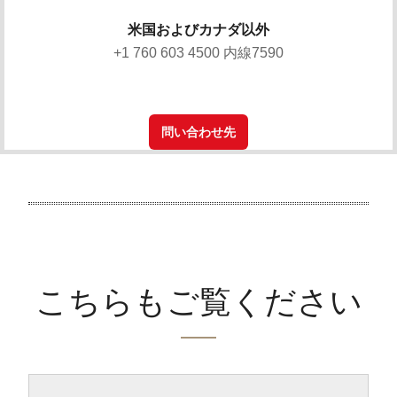
米国およびカナダ以外
+1 760 603 4500 内線7590
問い合わせ先
こちらもご覧ください