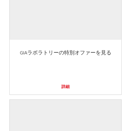
GIAラボラトリーの特別オファーを見る
詳細