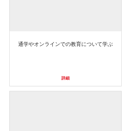
通学やオンラインでの教育について学ぶ
詳細