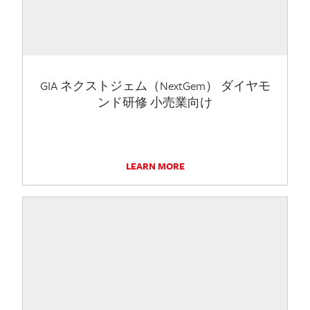
GIA ネクストジェム（NextGem） ダイヤモ
ンド研修 小売業向け
LEARN MORE