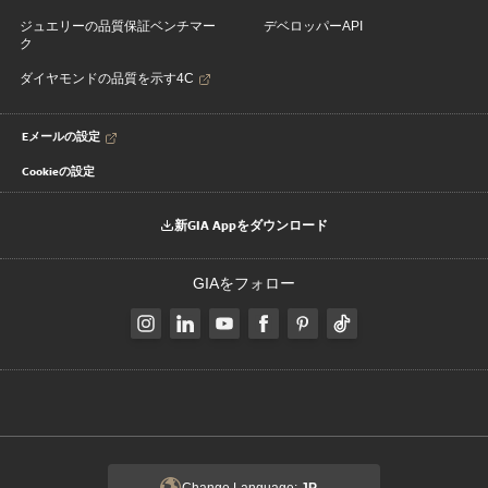
ジュエリーの品質保証ベンチマー
デベロッパーAPI
ク
ダイヤモンドの品質を示す4C
Eメールの設定
Cookieの設定
新GIA Appをダウンロード
GIAをフォロー