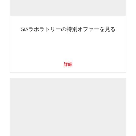
GIAラボラトリーの特別オファーを見る
詳細