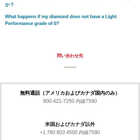
か？
What happens if my diamond does not have a Light
Performance grade of 0?
問い合わせ先
無料通話（アメリカおよびカナダ国内のみ）
800-421-7250 内線7590
米国およびカナダ以外
+1 760 603 4500 内線7590