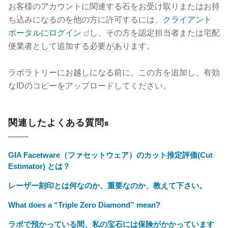
お客様のアカウントに関連する石をお受け取りまたはお持
ち込みになるのを他の方に許可するには、
クライアント
ポータルにログイン
し、その方を認定担当者または宅配
便業者として追加する必要があります。
ラボラトリーにお越しになる前に、この方を追加し、有効
なIDのコピーをアップロードしてください。
関連したよくある質問s
GIA Facetware（ファセットウェア）のカット推定評価(Cut
Estimator) とは？
レーザー刻印とは何なのか、重要なのか、教えて下さい。
What does a “Triple Zero Diamond” mean?
ラボで預かっている間、私の宝石には保険がかかっています