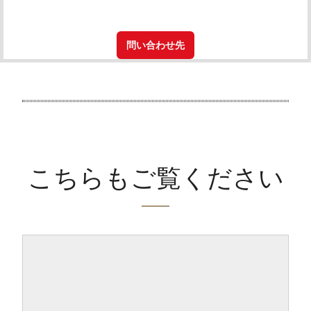
問い合わせ先
こちらもご覧ください