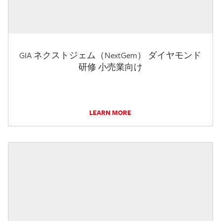
GIA ネクストジェム（NextGem） ダイヤモンド
研修 小売業向け
LEARN MORE