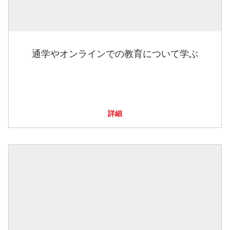
通学やオンラインでの教育について学ぶ
詳細