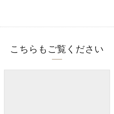
こちらもご覧ください