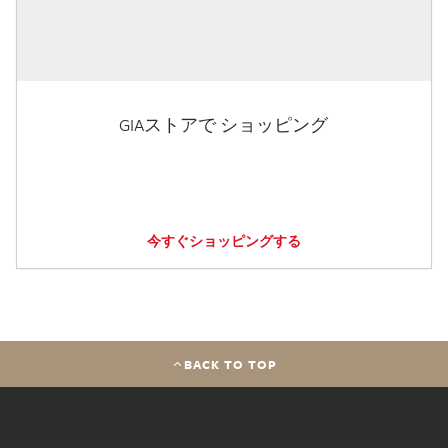
GIAストアで ショッピング
今すぐショッピングする
BACK TO TOP