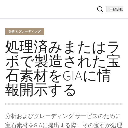
MENU
分析とグレーディング
処理済みまたはラ
ボで製造された宝
石素材をGIAに情
報開示する
分析およびグレーディング サービスのために
宝石素材をGIAに提出する際、その宝石が処理