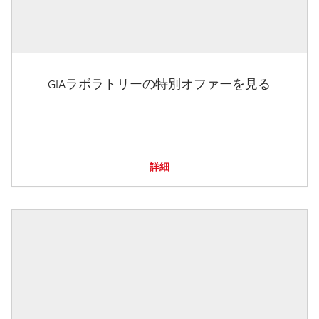
GIAラボラトリーの特別オファーを見る
詳細