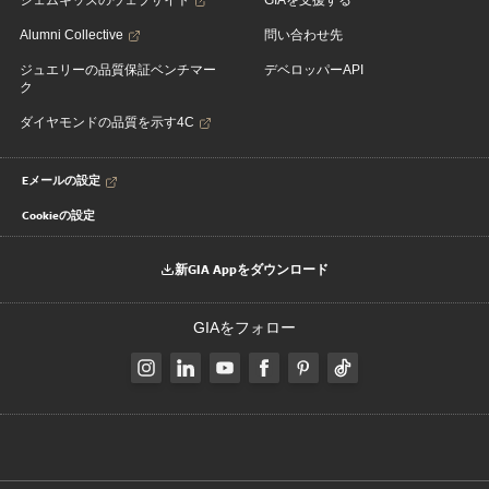
ジェムキッズのウェブサイト
GIAを支援する
Alumni Collective
問い合わせ先
ジュエリーの品質保証ベンチマー
デベロッパーAPI
ク
ダイヤモンドの品質を示す4C
Eメールの設定
Cookieの設定
新GIA Appをダウンロード
GIAをフォロー