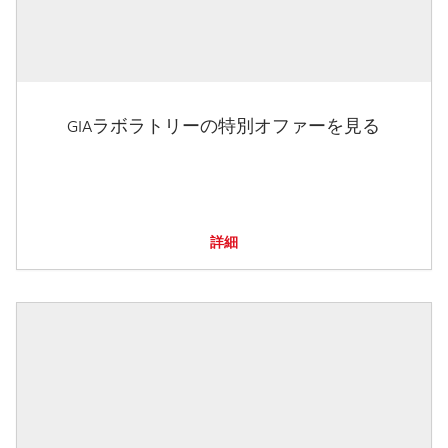
GIAラボラトリーの特別オファーを見る
詳細