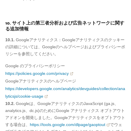
10. サイト上の第三者分析および広告ネットワークに関す
る追加情報
10.1.
Googleアナリティクス：Googleアナリティクスのクッキー
の詳細については、Googleのヘルプページおよびプライバシーポ
リシーを参照してください。
Google のプライバシーポリシー
https://policies.google.com/privacy
Googleアナリティクスのヘルプページ
https://developers.google.com/analytics/devguides/collection/ana
lyticsjs/cookie-usage
10.2.
Googleは、GoogleアナリティクスのJavaScript (ga.js、
analytics.js、dc.js)のためにGoogle アナリティクス オプトアウト
アドオンを開発しました。Googleアナリティクスをオプトアウト
する場合は、
https://tools.google.com/dlpage/gaoptout
でウェ