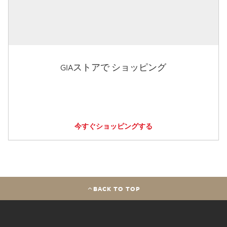
GIAストアで ショッピング
今すぐショッピングする
BACK TO TOP