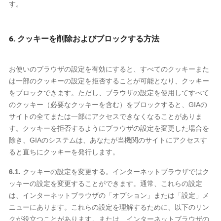
す。
6. クッキーを削除およびブロックする方法
お使いのブラウザの設定を有効にすると、すべてのクッキーまた
は一部のクッキーの設定を拒否することが可能となり、クッキー
をブロックできます。ただし、ブラウザの設定を使用してすべて
のクッキー（必要なクッキーを含む）をブロックすると、GIAの
サイトの全てまたは一部にアクセスできなくなることがありま
す。クッキーを拒否するようにブラウザの設定を変更した場合を
除き、GIAのシステムは、あなたが当機関のサイトにアクセスす
ると直ちにクッキーを発行します。
6.1.
クッキーの設定を変更する。インターネットブラウザではク
ッキーの設定を変更することができます。通常、これらの設定
は、インターネットブラウザの「オプション」または「設定」メ
ニューにあります。これらの設定を理解するために、以下のリン
クが役立つことがあります。または、インターネットブラウザの