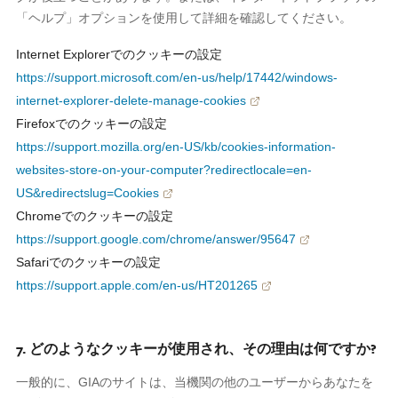
「ヘルプ」オプションを使用して詳細を確認してください。
Internet Explorerでのクッキーの設定
https://support.microsoft.com/en-us/help/17442/windows-
internet-explorer-delete-manage-cookies
Firefoxでのクッキーの設定
https://support.mozilla.org/en-US/kb/cookies-information-
websites-store-on-your-computer?redirectlocale=en-
US&redirectslug=Cookies
Chromeでのクッキーの設定
https://support.google.com/chrome/answer/95647
Safariでのクッキーの設定
https://support.apple.com/en-us/HT201265
7. どのようなクッキーが使用され、その理由は何ですか?
一般的に、GIAのサイトは、当機関の他のユーザーからあなたを