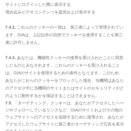
サイトにログインした際に表示する
埋め込みビデオコンテンツを提供および表示する
7.4.2.
これらのクッキーの一部は、第三者によって管理されてい
ます。GIAは、上記以外の目的でクッキーを使用することを第三
者に許可しません。
7.4.3.
あなたは、機能性クッキーの使用を受け入れたことに同意
したものとみなされます。これらのクッキーを受け入れること
は、GIAのサイトを使用するための条件となります。このため、
あなたがこれらのクッキーをブロックした場合、当機関はあなた
のアクセス中に当機関のサイトまたはサイトのセキュリティがど
のように動作するかを保証することはできません。
7.5.
「ターゲティング」クッキーは、あなたがアクセスしたペー
ジやフォローしているリンクなど、GIAのサイトおよびその他の
ウェブサイトへのアクセスを追跡するために使用され、あなたが
アクセスしたウェブサイトに第三者がターゲティング広告を表示