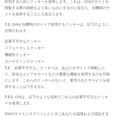
区別するためにクッキーを使用します。これは、GIAのサイトを
閲覧する際の経験をより良いものにするのに役立ち、当機関のサ
イトを改善することにも役立ちます。
7.1.
GIAが当機関のサイトで使用するクッキーは、以下のように
分類されます。
必要不可欠なクッキー
パフォーマンスクッキー
機能性クッキー
ターゲティングクッキー
7.2
「必要不可欠な」クッキーは、あなたがサイトで移動した
り、安全なエリアやカートなどの重要な機能を使用するのを可能
にします。これらのクッキーがないと、要求されたサービスを提
供することはできません。
7.2.1.
GIAは、以下のような目的でこれらの必要不可欠なクッキ
ーを使用します。
GIAのサイトにログインしたときにあなたを認識および認証する