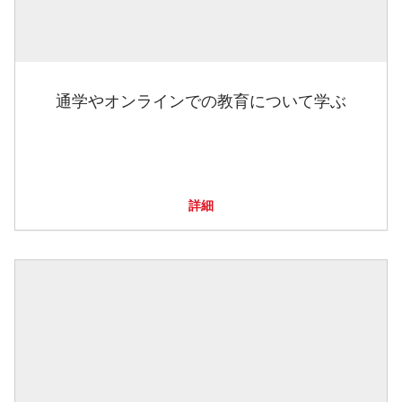
通学やオンラインでの教育について学ぶ
詳細