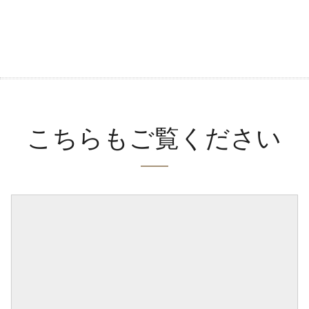
こちらもご覧ください