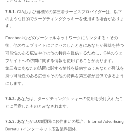
できるようにします。
7.5.1.
GIAおよび当機関の第三者サービスプロバイダーは、以下
のような目的でターゲティングクッキーを使用する場合がありま
す。
Facebookなどのソーシャルネットワークにリンクする：その
後、他のウェブサイトにアクセスしたときにあなたが興味を持つ
可能性のある広告やその他の特典を提供するために、GIAのウェ
ブサイトへの訪問に関する情報を使用することがあります。
第三者にあなたの訪問に関する情報を提供する：あなたが興味を
持つ可能性のある広告やその他の特典を第三者が提供できるよう
にします。
7.5.2.
あなたは、ターゲティングクッキーの使用を受け入れたこ
とに同意したものとみなされます。
7.5.3.
あなたがEU加盟国にお住まいの場合、Internet Advertising
Bureau（インターネット広告業界団体、