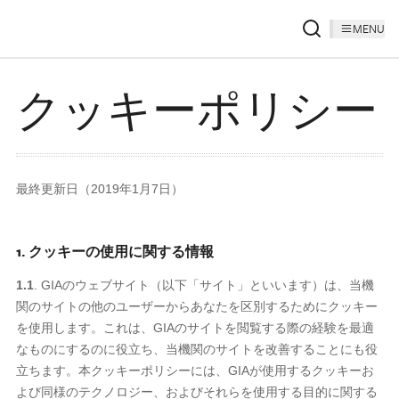
MENU
クッキーポリシー
最終更新日（2019年1月7日）
1. クッキーの使用に関する情報
1.1
. GIAのウェブサイト（以下「サイト」といいます）は、当機
関のサイトの他のユーザーからあなたを区別するためにクッキー
を使用します。これは、GIAのサイトを閲覧する際の経験を最適
なものにするのに役立ち、当機関のサイトを改善することにも役
立ちます。本クッキーポリシーには、GIAが使用するクッキーお
よび同様のテクノロジー、およびそれらを使用する目的に関する