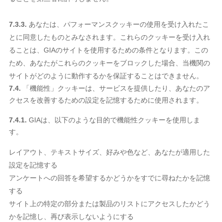
7.3.3.
あなたは、パフォーマンスクッキーの使用を受け入れたこ
とに同意したものとみなされます。これらのクッキーを受け入れ
ることは、GIAのサイトを使用するための条件となります。この
ため、あなたがこれらのクッキーをブロックした場合、当機関の
サイトがどのように動作するかを保証することはできません。
7.4.
「機能性」クッキーは、サービスを提供したり、あなたのア
クセスを改善するための設定を記憶するために使用されます。
7.4.1.
GIAは、以下のような目的で機能性クッキーを使用しま
す。
レイアウト、テキストサイズ、好みや色など、あなたが適用した
設定を記憶する
アンケートへの回答を希望するかどうかをすでに尋ねたかを記憶
する
サイト上の特定の部分または製品のリストにアクセスしたかどう
かを記憶し、再び表示しないようにする