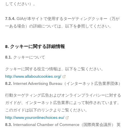
してください）。
7.5.4.
GIAが本サイトで使用するターゲティングクッキー（万が
一ある場合）の詳細については、以下を参照してください。
8. クッキーに関する詳細情報
8.1.
クッキーについて
クッキーに関する役立つ情報は、以下をご覧ください。
http://www.allaboutcookies.org/
8.2.
Internet Advertising Bureau（インターネット広告業界団体）
行動ターゲティング広告およびオンラインプライバシーに対する
ガイドが、インターネット広告業界によって制作されています。
このガイドは以下のリンクよりご覧ください。
http://www.youronlinechoices.eu/
8.3.
International Chamber of Commerce（国際商業会議所） 英