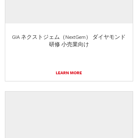
GIA ネクストジェム（NextGem） ダイヤモンド
研修 小売業向け
LEARN MORE