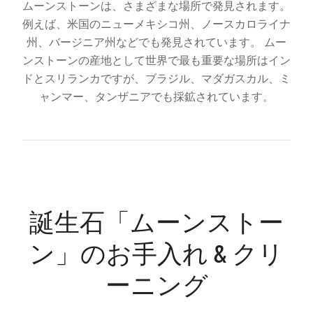
ムーンストーンは、さまざまな場所で発見されます。
例えば、米国のニューメキシコ州、ノースカロライナ
州、バージニア州などでも発見されています。 ムー
ンストーンの産地として世界で最も重要な場所はイン
ドとスリランカですが、ブラジル、マダガスカル、ミ
ャンマー、タンザニアでも採鉱されています。
誕生石「ムーンストー
ン」のお手入れ & クリ
ーニング