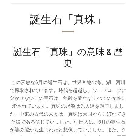
誕生石「真珠」
誕生石「真珠」の意味 & 歴
史
この素敵な6月の誕生石は、世界各地の海、湖、河川
で採取されています。時代を超越し、ワードローブに
欠かせないこの宝石は、年齢を問わずすべての女性に
愛されています。真珠の起源は先人達を魅了しまし
た。中東の古代の人々は、真珠は天国からこぼれてき
た涙である信じていました。中国人は、6月の誕生石
が龍の脳から生まれたと想像していました。また、ク