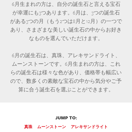
6月生まれの方は、自分の誕生石と言える宝石
が幸運にも3つあります。6月は、3つの誕生石
がある3つの月（もう2つは8月と12月）の一つで
あり、さまざまな美しい誕生石の中からお好き
なものを選んでいただけます。
6月の誕生石は、真珠、アレキサンドライト、
ムーンストーンです。6月生まれの方は、これ
らの誕生石は様々な色があり、価格帯も幅広い
ので、数多くの素敵な宝石の中から気分やご予
算に合う誕生石を選ぶことができます。
JUMP TO:
真珠
ムーンストーン
アレキサンドライト