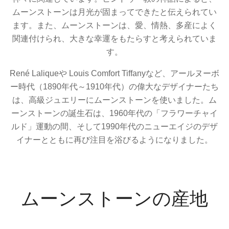
ムーンストーンは月光が固まってできたと伝えられてい
ます。また、ムーンストーンは、愛、情熱、多産によく
関連付けられ、大きな幸運をもたらすと考えられていま
す。
René Laliqueや Louis Comfort Tiffanyなど、アールヌーボ
ー時代（1890年代～1910年代）の偉大なデザイナーたち
は、高級ジュエリーにムーンストーンを使いました。ム
ーンストーンの誕生石は、1960年代の「フラワーチャイ
ルド」運動の間、そして1990年代のニューエイジのデザ
イナーとともに再び注目を浴びるようになりました。
ムーンストーンの産地