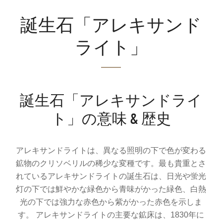
誕生石「アレキサンド
ライト」
誕生石「アレキサンドライ
ト」の意味 & 歴史
アレキサンドライトは、異なる照明の下で色が変わる
鉱物のクリソベリルの稀少な変種です。最も貴重とさ
れているアレキサンドライトの誕生石は、日光や蛍光
灯の下では鮮やかな緑色から青味がかった緑色、白熱
光の下では強力な赤色から紫がかった赤色を示しま
す。 アレキサンドライトの主要な鉱床は、1830年に