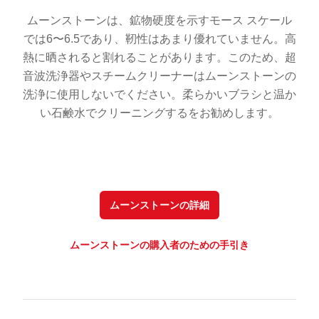
ムーンストーンは、鉱物硬度を示すモース スケール
では6〜6.5であり、靭性はあまり優れていません。高
熱に晒されると割れることがあります。このため、超
音波洗浄器やスチームクリーナーはムーンストーンの
洗浄に使用しないでください。柔らかいブラシと温か
い石鹸水でクリーニングするをお勧めします。
ムーンストーンの詳細
ムーンストーンの購入者のための手引き