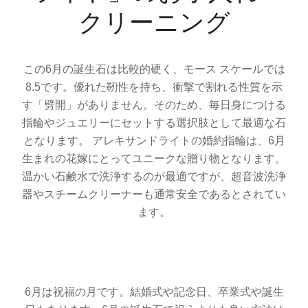
クリーニング
この6月の誕生石は比較的硬く、モース スケールでは
8.5です。優れた靭性を持ち、衝撃で割れる性質を示
す「劈開」がありません。そのため、毎日身につける
指輪やジュエリーにセットする選択肢として最適な石
となります。 アレキサンドライトの婚約指輪は、6月
生まれの花嫁にとってユニークな贈り物となります。
温かい石鹸水で洗浄するのが最適ですが、超音波洗浄
器やスチームクリーナーも通常安全であるとされてい
ます。
6月は祝福の月です。結婚式や記念日、卒業式や誕生