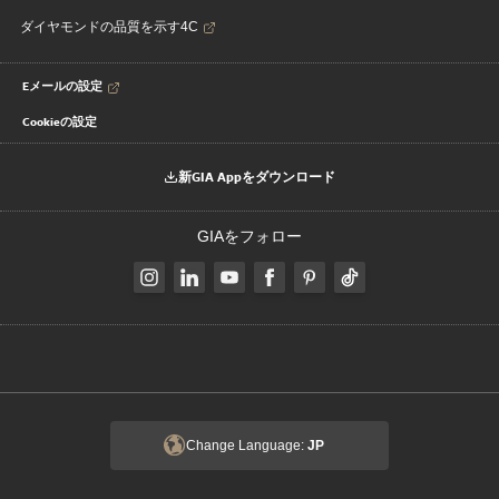
ダイヤモンドの品質を示す4C
Eメールの設定
Cookieの設定
新GIA Appをダウンロード
GIAをフォロー
Change Language:
JP