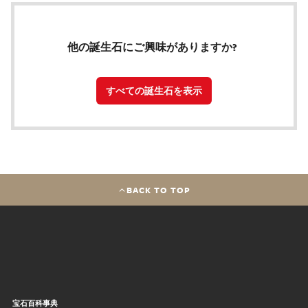
他の誕生石にご興味がありますか?
すべての誕生石を表示
BACK TO TOP
宝石百科事典