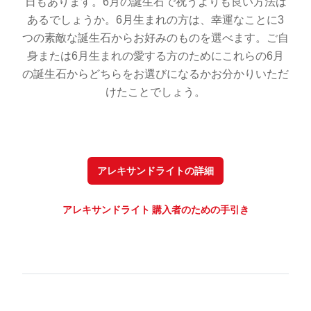
日もあります。6月の誕生石で祝うよりも良い方法は
あるでしょうか。6月生まれの方は、幸運なことに3
つの素敵な誕生石からお好みのものを選べます。ご自
身または6月生まれの愛する方のためにこれらの6月
の誕生石からどちらをお選びになるかお分かりいただ
けたことでしょう。
アレキサンドライトの詳細
アレキサンドライト 購入者のための手引き