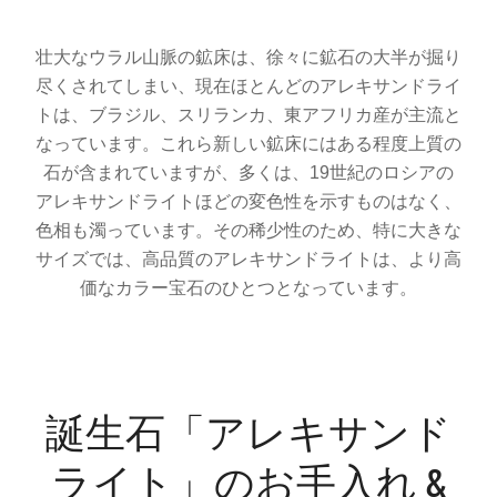
壮大なウラル山脈の鉱床は、徐々に鉱石の大半が掘り
尽くされてしまい、現在ほとんどのアレキサンドライ
トは、ブラジル、スリランカ、東アフリカ産が主流と
なっています。これら新しい鉱床にはある程度上質の
石が含まれていますが、多くは、19世紀のロシアの
アレキサンドライトほどの変色性を示すものはなく、
色相も濁っています。その稀少性のため、特に大きな
サイズでは、高品質のアレキサンドライトは、より高
価なカラー宝石のひとつとなっています。
誕生石「アレキサンド
ライト」のお手入れ &