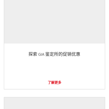
探索 GIA 鉴定所的促销优惠
了解更多