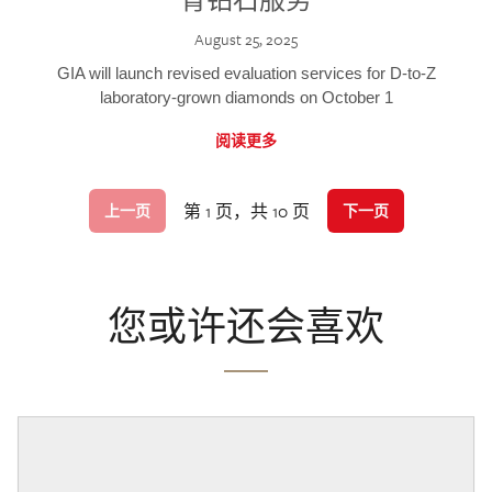
August 25, 2025
GIA will launch revised evaluation services for D-to-Z
laboratory-grown diamonds on October 1
阅读更多
第 1 页，共 10 页
上一页
下一页
您或许还会喜欢