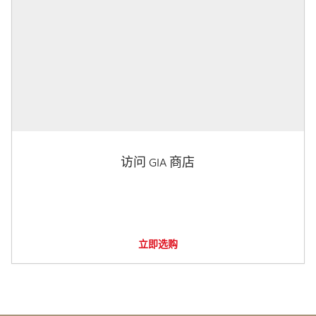
访问 GIA 商店
立即选购