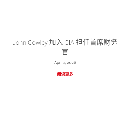
John Cowley 加入 GIA 担任首席财务
官
April 2, 2026
阅读更多