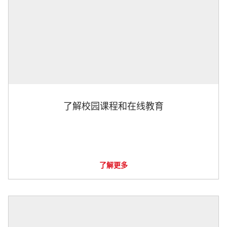
了解校园课程和在线教育
了解更多