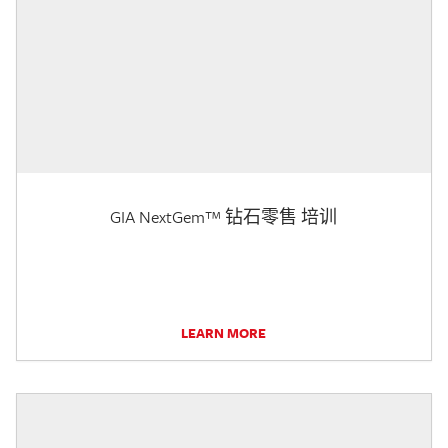
GIA NextGem™ 钻石零售 培训
LEARN MORE