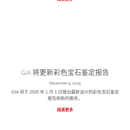
GIA 将更新彩色宝石鉴定报告
December 9, 2025
GIA 将于 2026 年 1 月 1 日推出最新设计的彩色宝石鉴定
报告和新的服务。
阅读更多