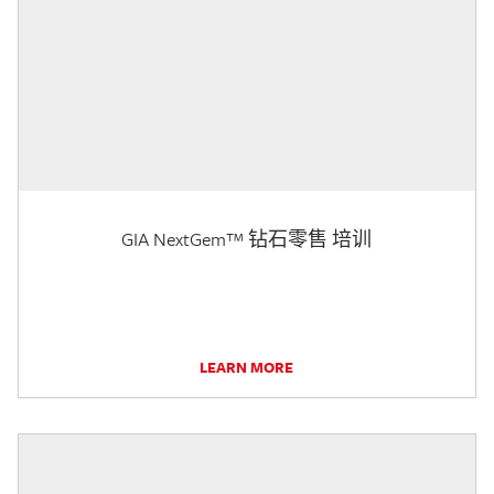
GIA NextGem™ 钻石零售 培训
LEARN MORE