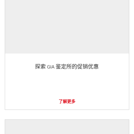
探索 GIA 鉴定所的促销优惠
了解更多