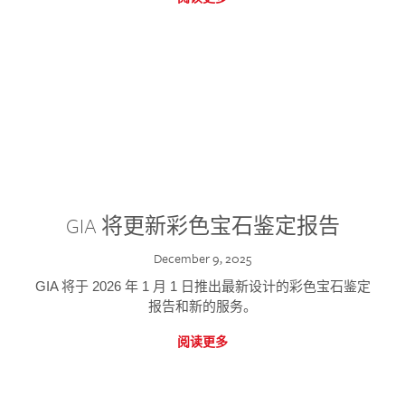
GIA 将更新彩色宝石鉴定报告
December 9, 2025
GIA 将于 2026 年 1 月 1 日推出最新设计的彩色宝石鉴定
报告和新的服务。
阅读更多