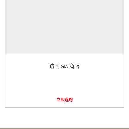
访问 GIA 商店
立即选购