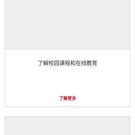
了解校园课程和在线教育
了解更多