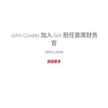
John Cowley 加入 GIA 担任首席财务
官
April 2, 2026
阅读更多