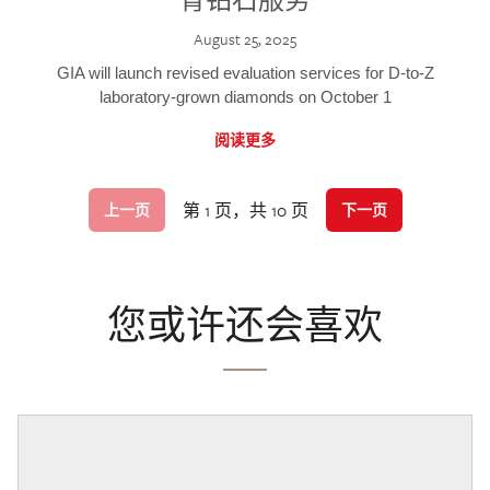
August 25, 2025
GIA will launch revised evaluation services for D-to-Z
laboratory-grown diamonds on October 1
阅读更多
第 1 页，共 10 页
上一页
下一页
您或许还会喜欢